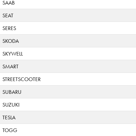
SAAB
SEAT
SERES
SKODA
SKYWELL
SMART
STREETSCOOTER
SUBARU
SUZUKI
TESLA
TOGG