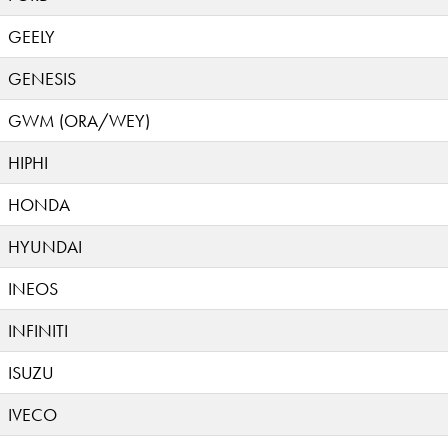
GEELY
GENESIS
GWM (ORA/WEY)
HIPHI
HONDA
HYUNDAI
INEOS
INFINITI
ISUZU
IVECO