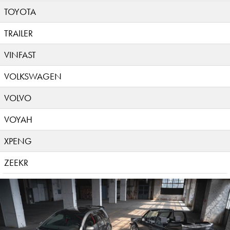
TOYOTA
TRAILER
VINFAST
VOLKSWAGEN
VOLVO
VOYAH
XPENG
ZEEKR