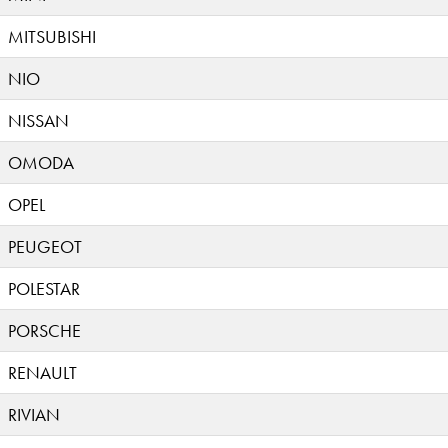
MITSUBISHI
NIO
NISSAN
OMODA
OPEL
PEUGEOT
POLESTAR
PORSCHE
RENAULT
RIVIAN