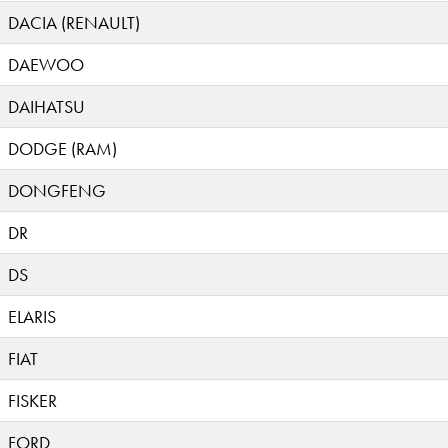
DACIA (RENAULT)
DAEWOO
DAIHATSU
DODGE (RAM)
DONGFENG
DR
DS
ELARIS
FIAT
FISKER
FORD