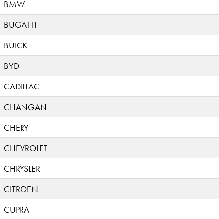
BMW
BUGATTI
BUICK
BYD
CADILLAC
CHANGAN
CHERY
CHEVROLET
CHRYSLER
CITROEN
CUPRA