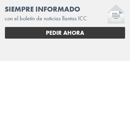
SIEMPRE INFORMADO
con el boletín de noticias llantas ICC
PEDIR AHORA