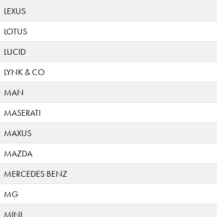
LEXUS
LOTUS
LUCID
LYNK & CO
MAN
MASERATI
MAXUS
MAZDA
MERCEDES BENZ
MG
MINI