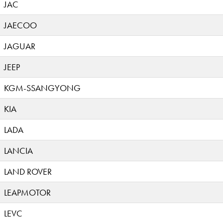
JAC
JAECOO
JAGUAR
JEEP
KGM-SSANGYONG
KIA
LADA
LANCIA
LAND ROVER
LEAPMOTOR
LEVC