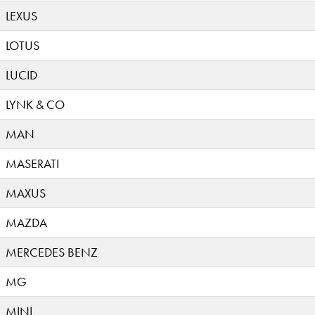
LEXUS
LOTUS
LUCID
LYNK & CO
MAN
MASERATI
MAXUS
MAZDA
MERCEDES BENZ
MG
MINI