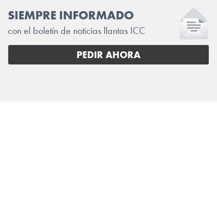
SIEMPRE INFORMADO
con el boletín de noticias llantas ICC
PEDIR AHORA