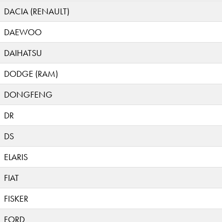
DACIA (RENAULT)
DAEWOO
DAIHATSU
DODGE (RAM)
DONGFENG
DR
DS
ELARIS
FIAT
FISKER
FORD