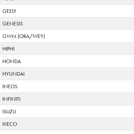
GEELY
GENESIS
GWM (ORA/WEY)
HIPHI
HONDA
HYUNDAI
INEOS
INFINITI
ISUZU
IVECO