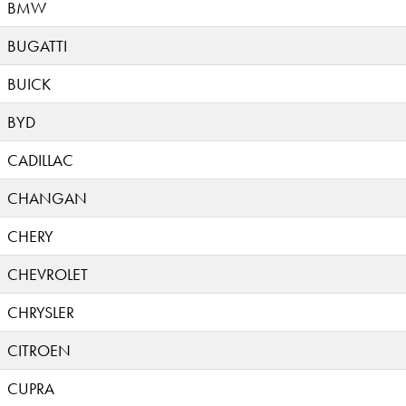
BMW
BUGATTI
BUICK
BYD
CADILLAC
CHANGAN
CHERY
CHEVROLET
CHRYSLER
CITROEN
CUPRA