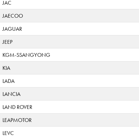
JAC
JAECOO
JAGUAR
JEEP
KGM-SSANGYONG
KIA
LADA
LANCIA
LAND ROVER
LEAPMOTOR
LEVC