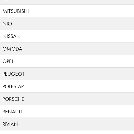
MITSUBISHI
NIO
NISSAN
OMODA
OPEL
PEUGEOT
POLESTAR
PORSCHE
RENAULT
RIVIAN