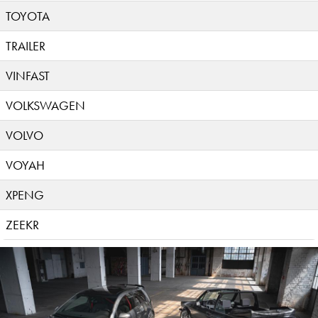
TOYOTA
TRAILER
VINFAST
VOLKSWAGEN
VOLVO
VOYAH
XPENG
ZEEKR