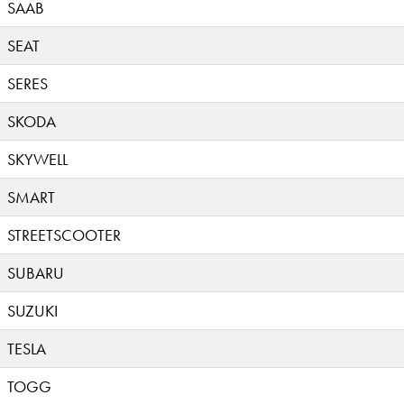
SAAB
SEAT
SERES
SKODA
SKYWELL
SMART
STREETSCOOTER
SUBARU
SUZUKI
TESLA
TOGG