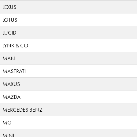
LEXUS
LOTUS
LUCID
LYNK & CO
MAN
MASERATI
MAXUS
MAZDA
MERCEDES BENZ
MG
MINI