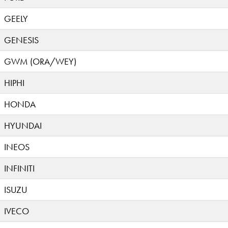
GEELY
GENESIS
GWM (ORA/WEY)
HIPHI
HONDA
HYUNDAI
INEOS
INFINITI
ISUZU
IVECO