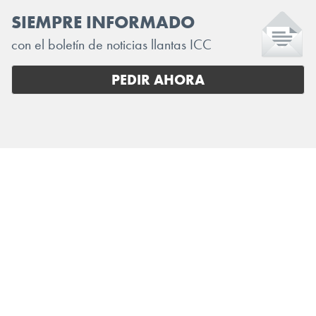
SIEMPRE INFORMADO
con el boletín de noticias llantas ICC
PEDIR AHORA