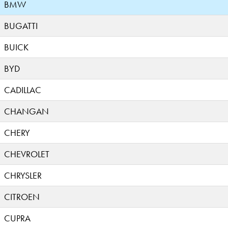
BMW
BUGATTI
BUICK
BYD
CADILLAC
CHANGAN
CHERY
CHEVROLET
CHRYSLER
CITROEN
CUPRA