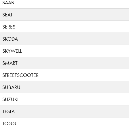
SAAB
SEAT
SERES
SKODA
SKYWELL
SMART
STREETSCOOTER
SUBARU
SUZUKI
TESLA
TOGG