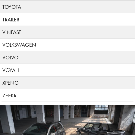
TOYOTA
TRAILER
VINFAST
VOLKSWAGEN
VOLVO
VOYAH
XPENG
ZEEKR