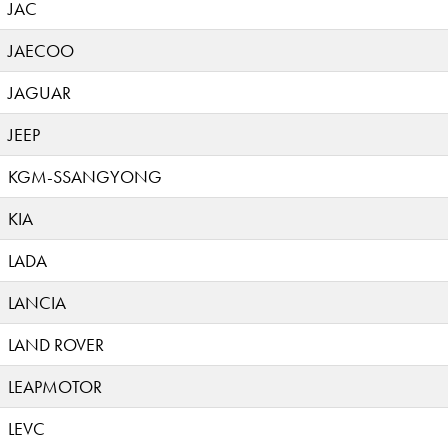
JAC
JAECOO
JAGUAR
JEEP
KGM-SSANGYONG
KIA
LADA
LANCIA
LAND ROVER
LEAPMOTOR
LEVC