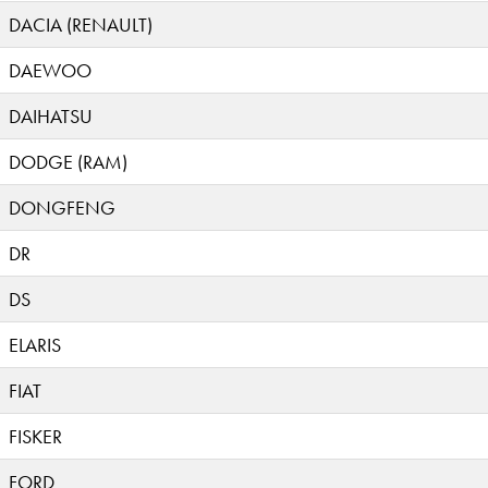
DACIA (RENAULT)
DAEWOO
DAIHATSU
DODGE (RAM)
DONGFENG
DR
DS
ELARIS
FIAT
FISKER
FORD