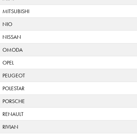
MITSUBISHI
NIO
NISSAN
OMODA
OPEL
PEUGEOT
POLESTAR
PORSCHE
RENAULT
RIVIAN