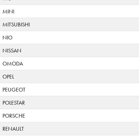
MINI
MITSUBISHI
NIO
NISSAN
OMODA
OPEL
PEUGEOT
POLESTAR
PORSCHE
RENAULT