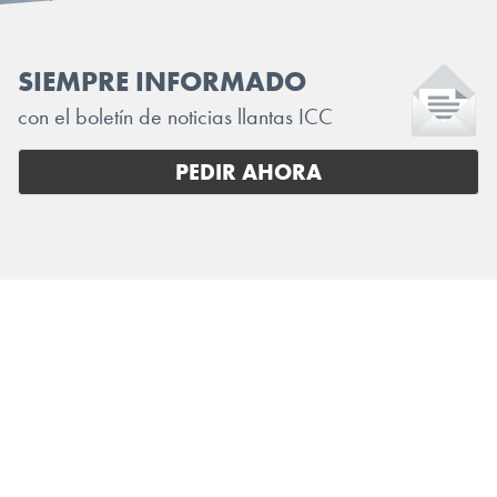
SIEMPRE INFORMADO
con el boletín de noticias llantas ICC
PEDIR AHORA