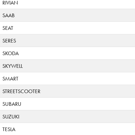
RIVIAN
SAAB
SEAT
SERES
SKODA
SKYWELL
SMART
STREETSCOOTER
SUBARU
SUZUKI
TESLA