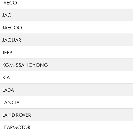
IVECO
JAC
JAECOO
JAGUAR
JEEP
KGM-SSANGYONG
KIA
LADA
LANCIA
LAND ROVER
LEAPMOTOR