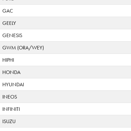
GAC
GEELY
GENESIS
GWM (ORA/WEY)
HIPHI
HONDA
HYUNDAI
INEOS
INFINITI
ISUZU