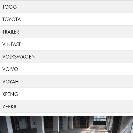
TOGG
TOYOTA
TRAILER
VINFAST
VOLKSWAGEN
VOLVO
VOYAH
XPENG
ZEEKR