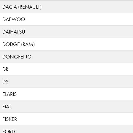
DACIA (RENAULT)
DAEWOO
DAIHATSU
DODGE (RAM)
DONGFENG
DR
DS
ELARIS
FIAT
FISKER
FORD