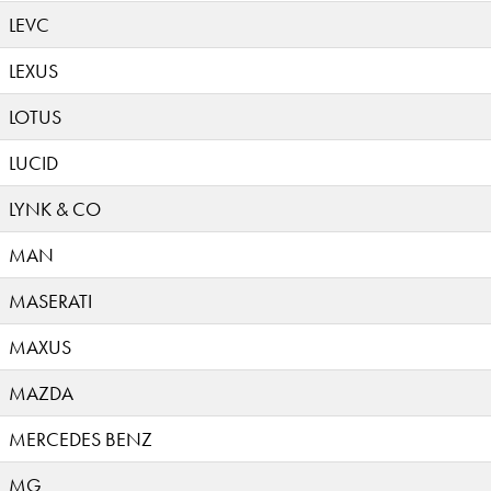
LEVC
LEXUS
LOTUS
LUCID
LYNK & CO
MAN
MASERATI
MAXUS
MAZDA
MERCEDES BENZ
MG