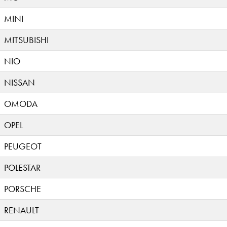
MINI
MITSUBISHI
NIO
NISSAN
OMODA
OPEL
PEUGEOT
POLESTAR
PORSCHE
RENAULT