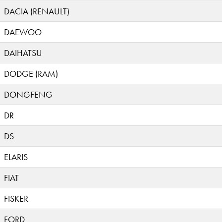
DACIA (RENAULT)
DAEWOO
DAIHATSU
DODGE (RAM)
DONGFENG
DR
DS
ELARIS
FIAT
FISKER
FORD