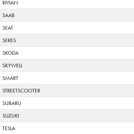
RIVIAN
SAAB
SEAT
SERES
SKODA
SKYWELL
SMART
STREETSCOOTER
SUBARU
SUZUKI
TESLA