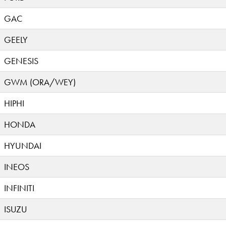
GAC
GEELY
GENESIS
GWM (ORA/WEY)
HIPHI
HONDA
HYUNDAI
INEOS
INFINITI
ISUZU