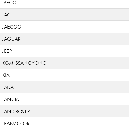
IVECO
JAC
JAECOO
JAGUAR
JEEP
KGM-SSANGYONG
KIA
LADA
LANCIA
LAND ROVER
LEAPMOTOR