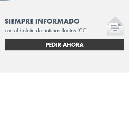
SIEMPRE INFORMADO
con el boletín de noticias llantas ICC
PEDIR AHORA