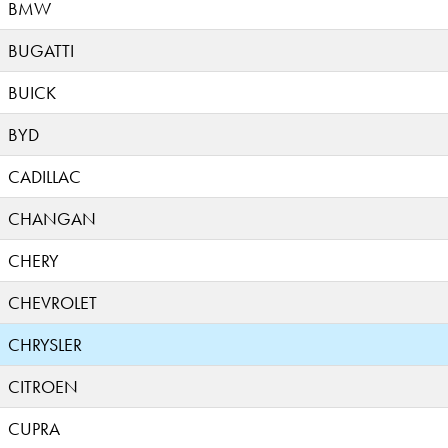
BMW
BUGATTI
BUICK
BYD
CADILLAC
CHANGAN
CHERY
CHEVROLET
CHRYSLER
CITROEN
CUPRA