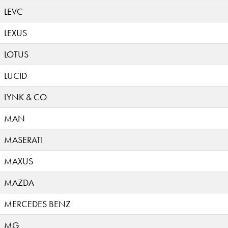
LEVC
LEXUS
LOTUS
LUCID
LYNK & CO
MAN
MASERATI
MAXUS
MAZDA
MERCEDES BENZ
MG