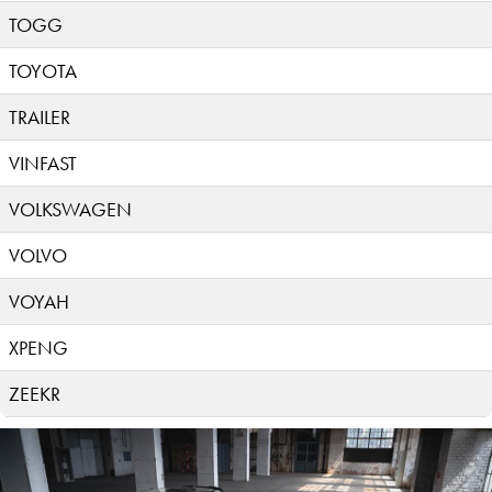
TOGG
TOYOTA
TRAILER
VINFAST
VOLKSWAGEN
VOLVO
VOYAH
XPENG
ZEEKR