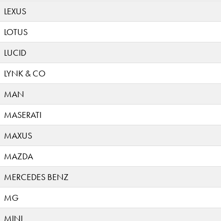
LEXUS
LOTUS
LUCID
LYNK & CO
MAN
MASERATI
MAXUS
MAZDA
MERCEDES BENZ
MG
MINI