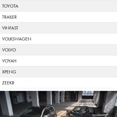
TOYOTA
TRAILER
VINFAST
VOLKSWAGEN
VOLVO
VOYAH
XPENG
ZEEKR