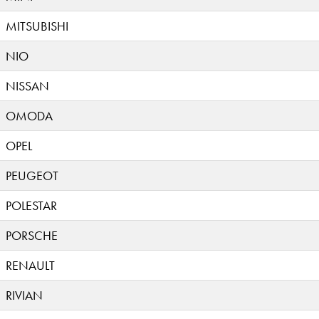
MITSUBISHI
NIO
NISSAN
OMODA
OPEL
PEUGEOT
POLESTAR
PORSCHE
RENAULT
RIVIAN