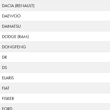
DACIA (RENAULT)
DAEWOO
DAIHATSU
DODGE (RAM)
DONGFENG
DR
DS
ELARIS
FIAT
FISKER
FORD