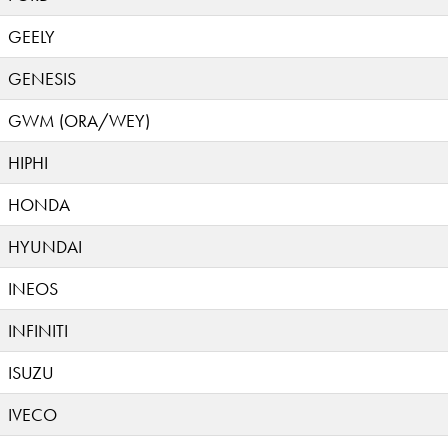
GEELY
GENESIS
GWM (ORA/WEY)
HIPHI
HONDA
HYUNDAI
INEOS
INFINITI
ISUZU
IVECO