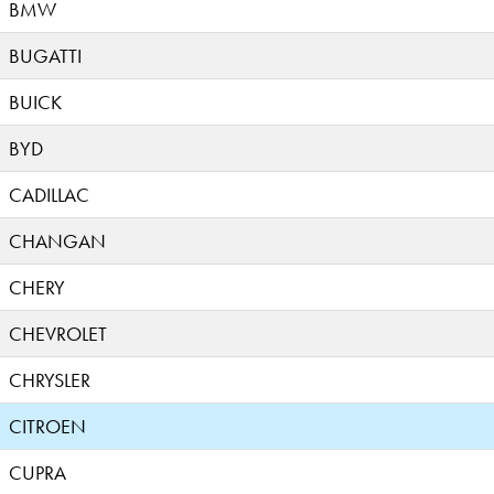
BMW
BUGATTI
BUICK
BYD
CADILLAC
CHANGAN
CHERY
CHEVROLET
CHRYSLER
CITROEN
CUPRA