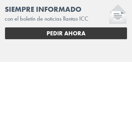
SIEMPRE INFORMADO
con el boletín de noticias llantas ICC
PEDIR AHORA