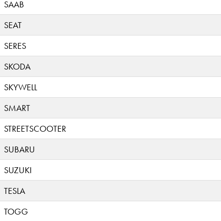
SAAB
SEAT
SERES
SKODA
SKYWELL
SMART
STREETSCOOTER
SUBARU
SUZUKI
TESLA
TOGG