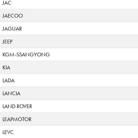
JAC
JAECOO
JAGUAR
JEEP
KGM-SSANGYONG
KIA
LADA
LANCIA
LAND ROVER
LEAPMOTOR
LEVC