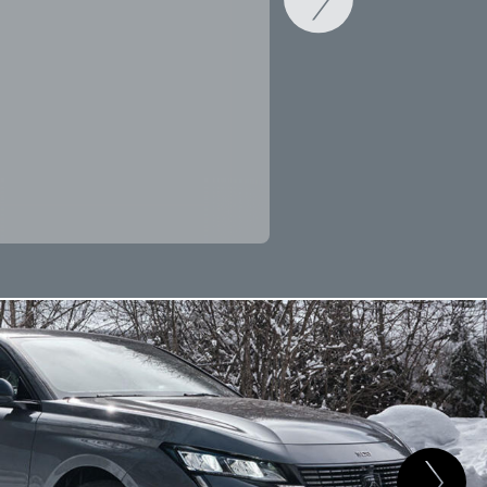
CAMBIAR