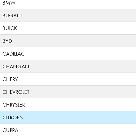
BMW
BUGATTI
BUICK
BYD
CADILLAC
CHANGAN
CHERY
CHEVROLET
CHRYSLER
CITROEN
CUPRA