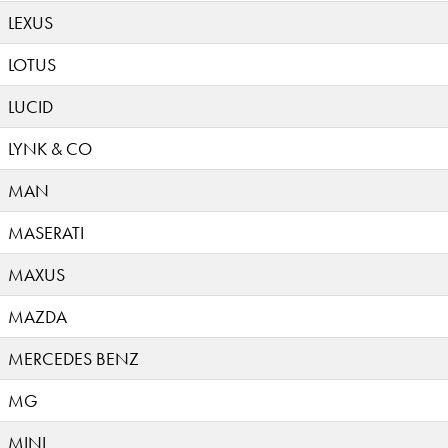
LEXUS
LOTUS
LUCID
LYNK & CO
MAN
MASERATI
MAXUS
MAZDA
MERCEDES BENZ
MG
MINI