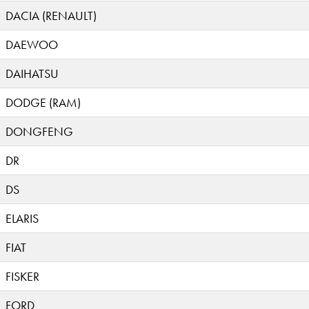
DACIA (RENAULT)
DAEWOO
DAIHATSU
DODGE (RAM)
DONGFENG
DR
DS
ELARIS
FIAT
FISKER
FORD