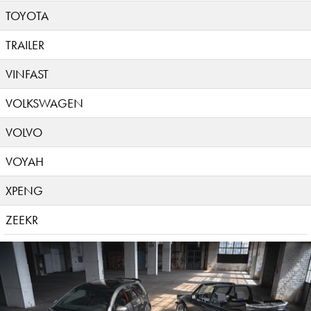
TOYOTA
TRAILER
VINFAST
VOLKSWAGEN
VOLVO
VOYAH
XPENG
ZEEKR