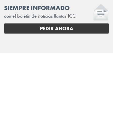
SIEMPRE INFORMADO
con el boletín de noticias llantas ICC
PEDIR AHORA