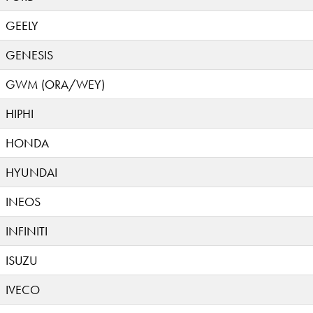
GEELY
GENESIS
GWM (ORA/WEY)
HIPHI
HONDA
HYUNDAI
INEOS
INFINITI
ISUZU
IVECO