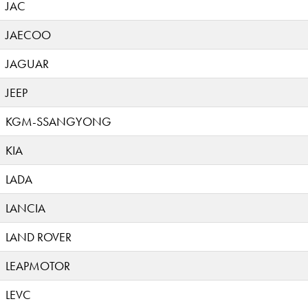
JAC
JAECOO
JAGUAR
JEEP
KGM-SSANGYONG
KIA
LADA
LANCIA
LAND ROVER
LEAPMOTOR
LEVC