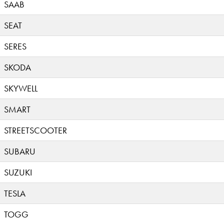
SAAB
SEAT
SERES
SKODA
SKYWELL
SMART
STREETSCOOTER
SUBARU
SUZUKI
TESLA
TOGG