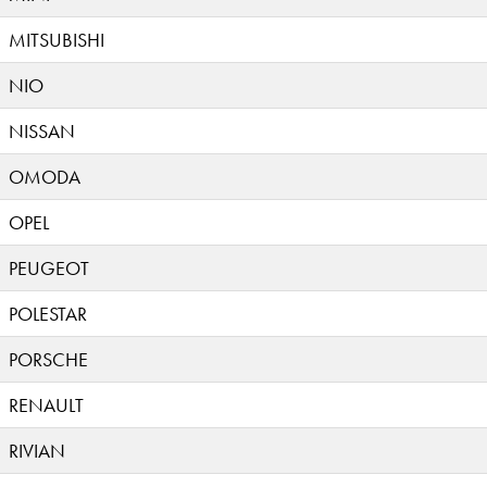
MITSUBISHI
NIO
NISSAN
OMODA
OPEL
PEUGEOT
POLESTAR
PORSCHE
RENAULT
RIVIAN