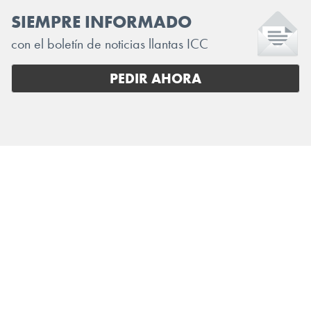
SIEMPRE INFORMADO
con el boletín de noticias llantas ICC
PEDIR AHORA