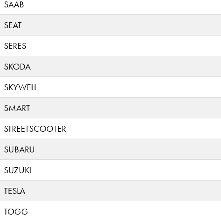
SAAB
SEAT
SERES
SKODA
SKYWELL
SMART
STREETSCOOTER
SUBARU
SUZUKI
TESLA
TOGG