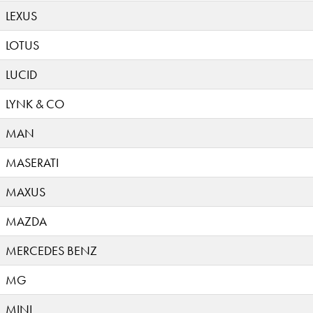
LEXUS
LOTUS
LUCID
LYNK & CO
MAN
MASERATI
MAXUS
MAZDA
MERCEDES BENZ
MG
MINI