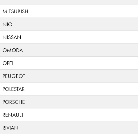
MITSUBISHI
NIO
NISSAN
OMODA
OPEL
PEUGEOT
POLESTAR
PORSCHE
RENAULT
RIVIAN