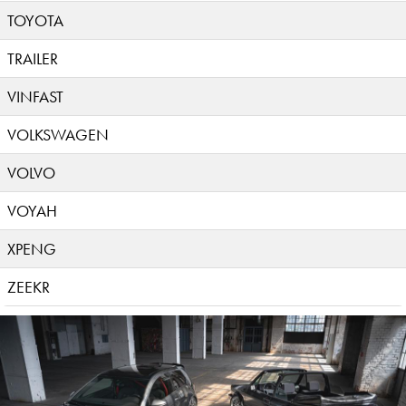
TOYOTA
TRAILER
VINFAST
VOLKSWAGEN
VOLVO
VOYAH
XPENG
ZEEKR