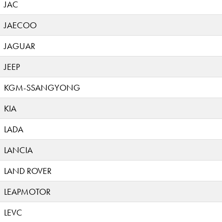
JAC
JAECOO
JAGUAR
JEEP
KGM-SSANGYONG
KIA
LADA
LANCIA
LAND ROVER
LEAPMOTOR
LEVC