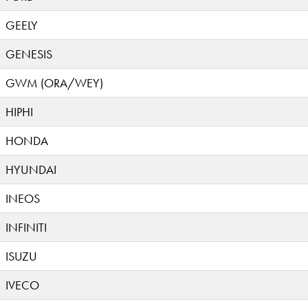
GEELY
GENESIS
GWM (ORA/WEY)
HIPHI
HONDA
HYUNDAI
INEOS
INFINITI
ISUZU
IVECO