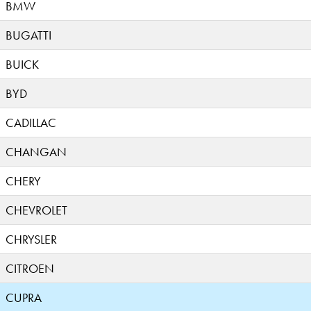
BMW
BUGATTI
BUICK
BYD
CADILLAC
CHANGAN
CHERY
CHEVROLET
CHRYSLER
CITROEN
CUPRA