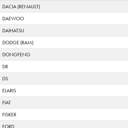
DACIA (RENAULT)
DAEWOO
DAIHATSU
DODGE (RAM)
DONGFENG
DR
DS
ELARIS
FIAT
FISKER
FORD