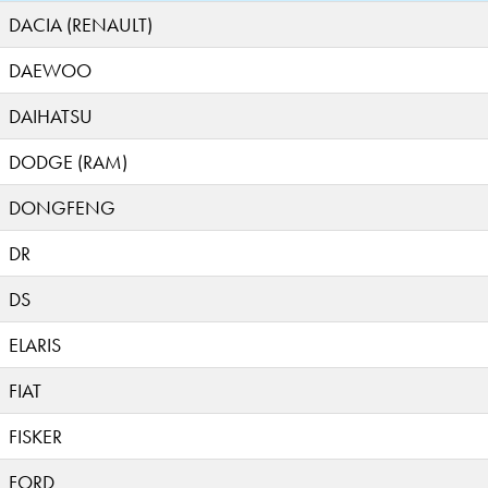
DACIA (RENAULT)
DAEWOO
DAIHATSU
DODGE (RAM)
DONGFENG
DR
DS
ELARIS
FIAT
FISKER
FORD