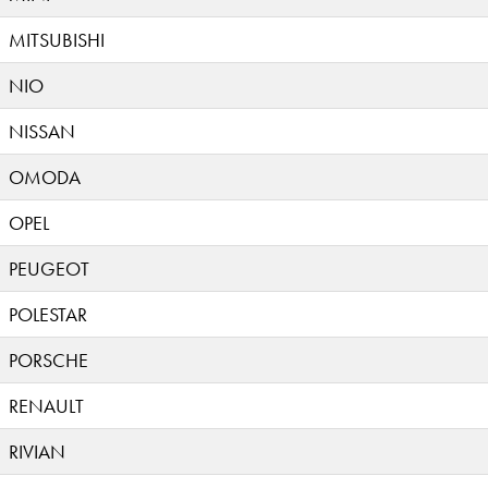
MITSUBISHI
NIO
NISSAN
OMODA
OPEL
PEUGEOT
POLESTAR
PORSCHE
RENAULT
RIVIAN