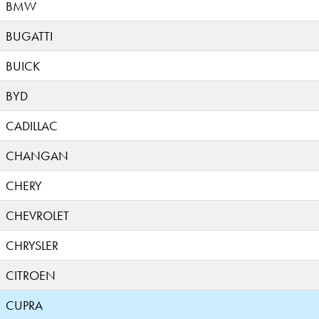
BMW
BUGATTI
BUICK
BYD
CADILLAC
CHANGAN
CHERY
CHEVROLET
CHRYSLER
CITROEN
CUPRA