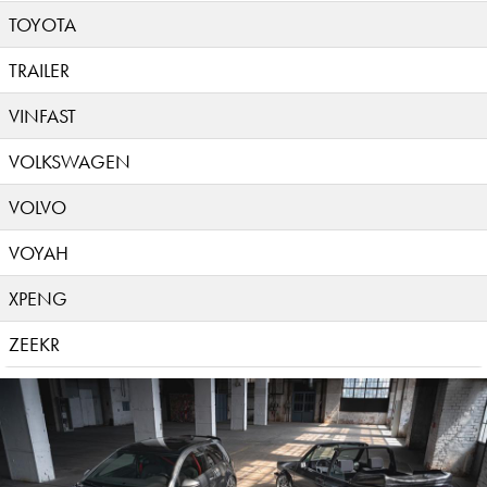
TOYOTA
TRAILER
VINFAST
VOLKSWAGEN
VOLVO
VOYAH
XPENG
ZEEKR