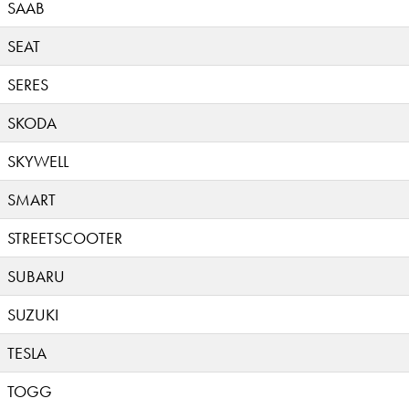
SAAB
SEAT
SERES
SKODA
SKYWELL
SMART
STREETSCOOTER
SUBARU
SUZUKI
TESLA
TOGG