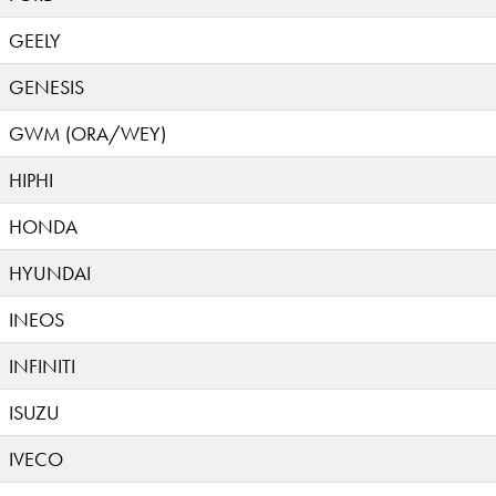
GEELY
GENESIS
GWM (ORA/WEY)
HIPHI
HONDA
HYUNDAI
INEOS
INFINITI
ISUZU
IVECO