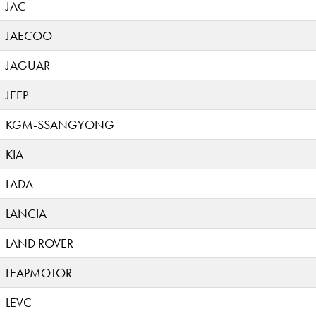
JAC
JAECOO
JAGUAR
JEEP
KGM-SSANGYONG
KIA
LADA
LANCIA
LAND ROVER
LEAPMOTOR
LEVC