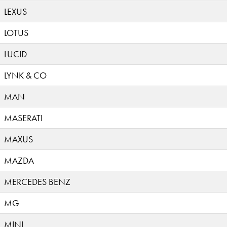
LEXUS
LOTUS
LUCID
LYNK & CO
MAN
MASERATI
MAXUS
MAZDA
MERCEDES BENZ
MG
MINI