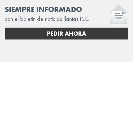
SIEMPRE INFORMADO
con el boletín de noticias llantas ICC
PEDIR AHORA