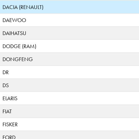
DACIA (RENAULT)
DAEWOO
DAIHATSU
DODGE (RAM)
DONGFENG
DR
DS
ELARIS
FIAT
FISKER
FORD