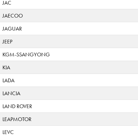
JAC
JAECOO
JAGUAR
JEEP
KGM-SSANGYONG
KIA
LADA
LANCIA
LAND ROVER
LEAPMOTOR
LEVC