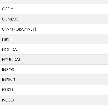
GEELY
GENESIS
GWM (ORA/WEY)
HIPHI
HONDA
HYUNDAI
INEOS
INFINITI
ISUZU
IVECO