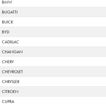
BMW
BUGATTI
BUICK
BYD
CADILLAC
CHANGAN
CHERY
CHEVROLET
CHRYSLER
CITROEN
CUPRA