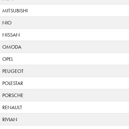
MITSUBISHI
NIO
NISSAN
OMODA
OPEL
PEUGEOT
POLESTAR
PORSCHE
RENAULT
RIVIAN