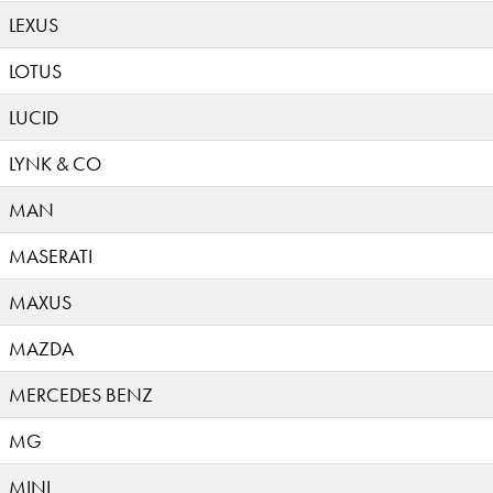
LEXUS
LOTUS
LUCID
LYNK & CO
MAN
MASERATI
MAXUS
MAZDA
MERCEDES BENZ
MG
MINI