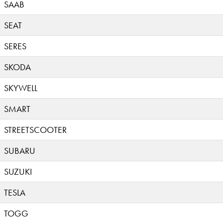
SAAB
SEAT
SERES
SKODA
SKYWELL
SMART
STREETSCOOTER
SUBARU
SUZUKI
TESLA
TOGG