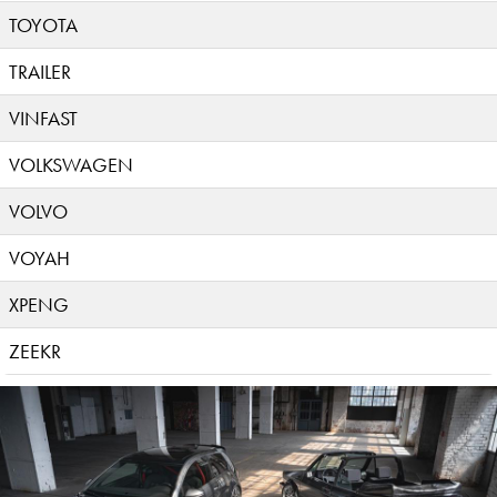
TOYOTA
TRAILER
VINFAST
VOLKSWAGEN
VOLVO
VOYAH
XPENG
ZEEKR