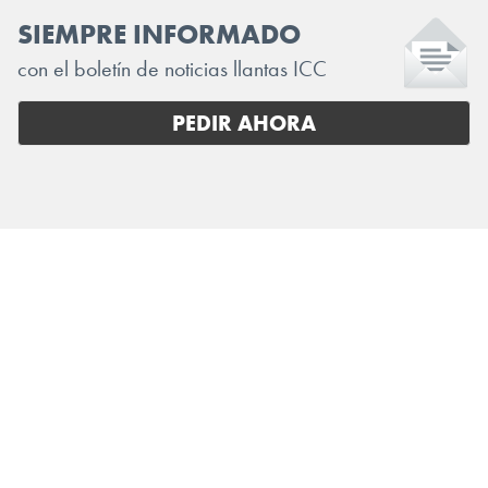
SIEMPRE INFORMADO
con el boletín de noticias llantas ICC
PEDIR AHORA