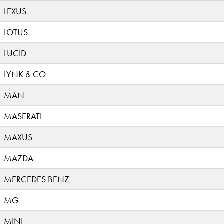
LEXUS
LOTUS
LUCID
LYNK & CO
MAN
MASERATI
MAXUS
MAZDA
MERCEDES BENZ
MG
MINI