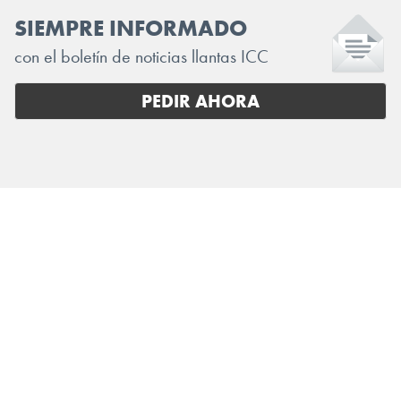
SIEMPRE INFORMADO
con el boletín de noticias llantas ICC
PEDIR AHORA