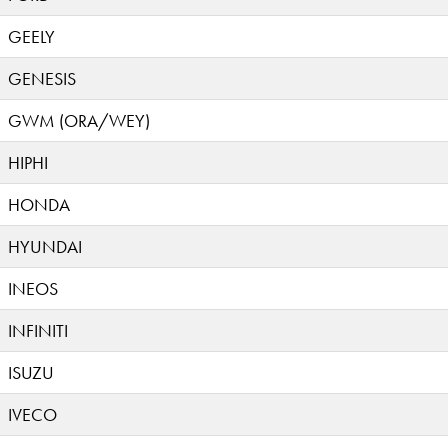
GEELY
GENESIS
GWM (ORA/WEY)
HIPHI
HONDA
HYUNDAI
INEOS
INFINITI
ISUZU
IVECO