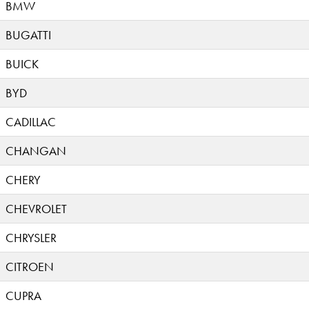
BMW
BUGATTI
BUICK
BYD
CADILLAC
CHANGAN
CHERY
CHEVROLET
CHRYSLER
CITROEN
CUPRA