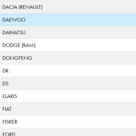
DACIA (RENAULT)
DAEWOO
DAIHATSU
DODGE (RAM)
DONGFENG
DR
DS
ELARIS
FIAT
FISKER
FORD