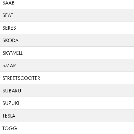
SAAB
SEAT
SERES
SKODA
SKYWELL
SMART
STREETSCOOTER
SUBARU
SUZUKI
TESLA
TOGG