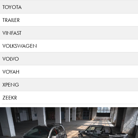
TOYOTA
TRAILER
VINFAST
VOLKSWAGEN
VOLVO
VOYAH
XPENG
ZEEKR