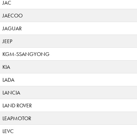
JAC
JAECOO
JAGUAR
JEEP
KGM-SSANGYONG
KIA
LADA
LANCIA
LAND ROVER
LEAPMOTOR
LEVC