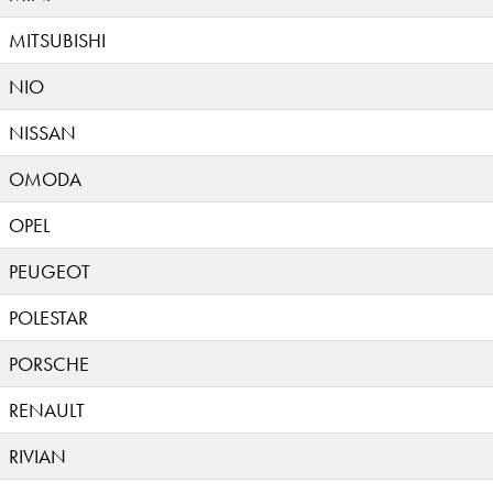
MITSUBISHI
NIO
NISSAN
OMODA
OPEL
PEUGEOT
POLESTAR
PORSCHE
RENAULT
RIVIAN