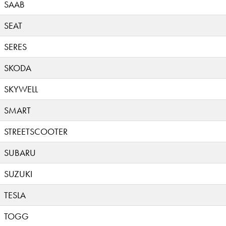
SAAB
SEAT
SERES
SKODA
SKYWELL
SMART
STREETSCOOTER
SUBARU
SUZUKI
TESLA
TOGG