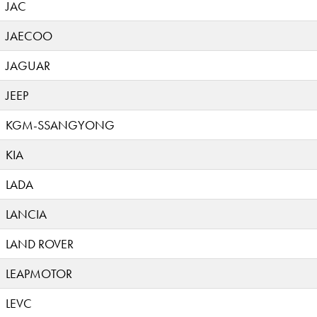
JAC
JAECOO
JAGUAR
JEEP
KGM-SSANGYONG
KIA
LADA
LANCIA
LAND ROVER
LEAPMOTOR
LEVC