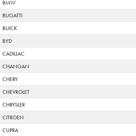
BMW
BUGATTI
BUICK
BYD
CADILLAC
CHANGAN
CHERY
CHEVROLET
CHRYSLER
CITROEN
CUPRA