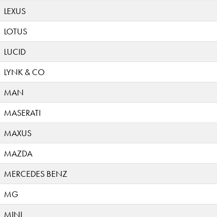
LEXUS
LOTUS
LUCID
LYNK & CO
MAN
MASERATI
MAXUS
MAZDA
MERCEDES BENZ
MG
MINI