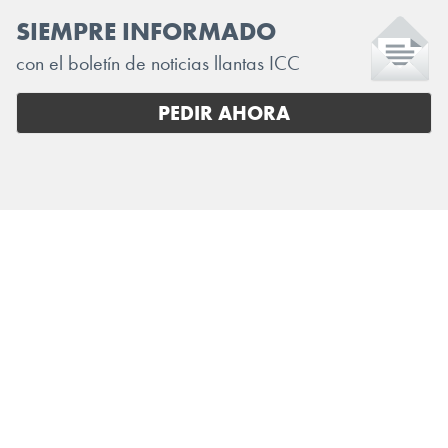
SIEMPRE INFORMADO
con el boletín de noticias llantas ICC
PEDIR AHORA