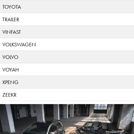
TOYOTA
TRAILER
VINFAST
VOLKSWAGEN
VOLVO
VOYAH
XPENG
ZEEKR