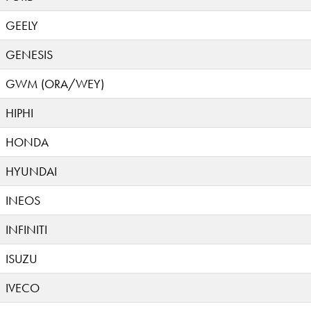
GEELY
GENESIS
GWM (ORA/WEY)
HIPHI
HONDA
HYUNDAI
INEOS
INFINITI
ISUZU
IVECO