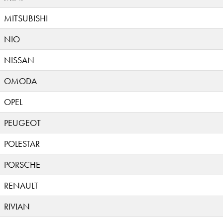
MITSUBISHI
NIO
NISSAN
OMODA
OPEL
PEUGEOT
POLESTAR
PORSCHE
RENAULT
RIVIAN