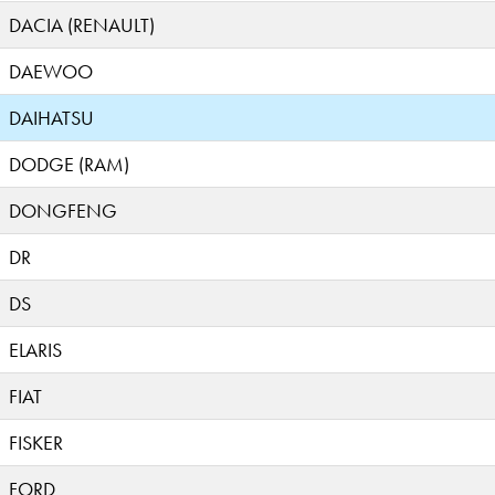
DACIA (RENAULT)
DAEWOO
DAIHATSU
DODGE (RAM)
DONGFENG
DR
DS
ELARIS
FIAT
FISKER
FORD