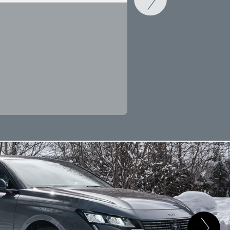
CAMBIAR