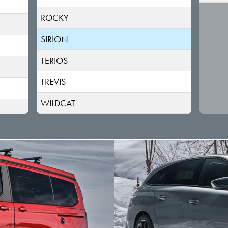
ROCKY
SIRION
TERIOS
TREVIS
WILDCAT