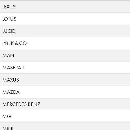
LEXUS
LOTUS
LUCID
LYNK & CO
MAN
MASERATI
MAXUS
MAZDA
MERCEDES BENZ
MG
MINI