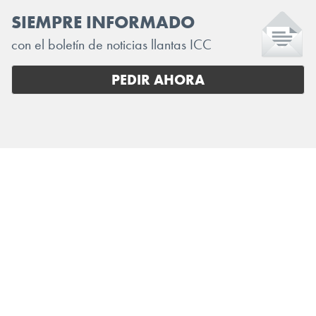
SIEMPRE INFORMADO
con el boletín de noticias llantas ICC
PEDIR AHORA