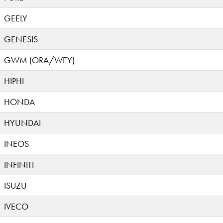
GEELY
GENESIS
GWM (ORA/WEY)
HIPHI
HONDA
HYUNDAI
INEOS
INFINITI
ISUZU
IVECO