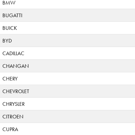
BMW
BUGATTI
BUICK
BYD
CADILLAC
CHANGAN
CHERY
CHEVROLET
CHRYSLER
CITROEN
CUPRA