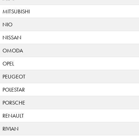
MITSUBISHI
NIO
NISSAN
OMODA
OPEL
PEUGEOT
POLESTAR
PORSCHE
RENAULT
RIVIAN