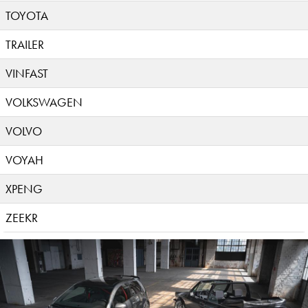
TOYOTA
TRAILER
VINFAST
VOLKSWAGEN
VOLVO
VOYAH
XPENG
ZEEKR