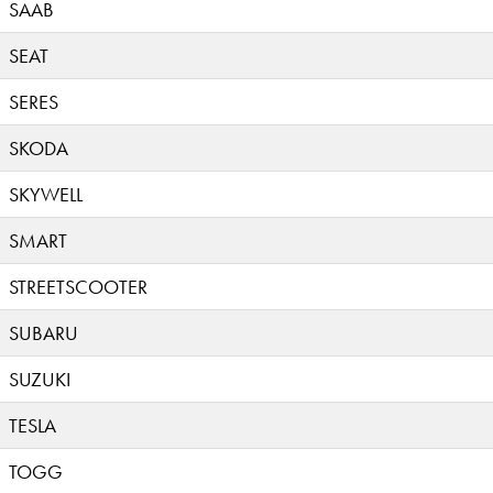
SAAB
SEAT
SERES
SKODA
SKYWELL
SMART
STREETSCOOTER
SUBARU
SUZUKI
TESLA
TOGG