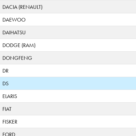
DACIA (RENAULT)
DAEWOO
DAIHATSU
DODGE (RAM)
DONGFENG
DR
DS
ELARIS
FIAT
FISKER
FORD