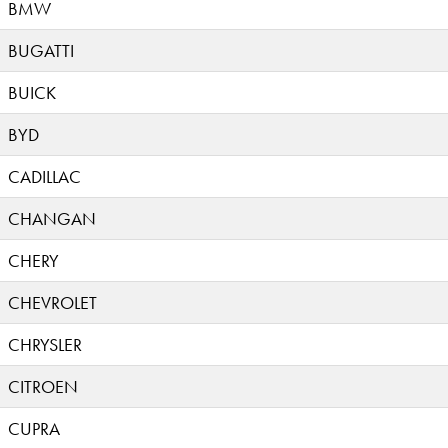
BMW
BUGATTI
BUICK
BYD
CADILLAC
CHANGAN
CHERY
CHEVROLET
CHRYSLER
CITROEN
CUPRA