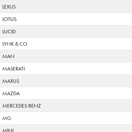
LEXUS
LOTUS
LUCID
LYNK & CO
MAN
MASERATI
MAXUS
MAZDA
MERCEDES BENZ
MG
MINI