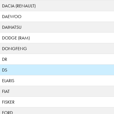
DACIA (RENAULT)
DAEWOO
DAIHATSU
DODGE (RAM)
DONGFENG
DR
DS
ELARIS
FIAT
FISKER
FORD