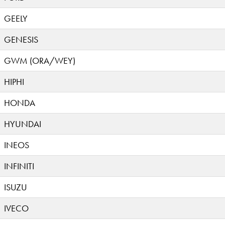
GEELY
GENESIS
GWM (ORA/WEY)
HIPHI
HONDA
HYUNDAI
INEOS
INFINITI
ISUZU
IVECO