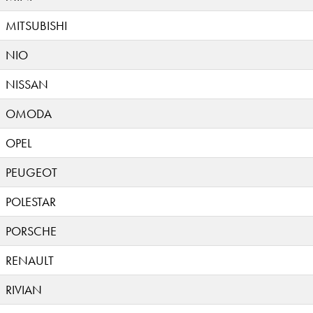
MITSUBISHI
NIO
NISSAN
OMODA
OPEL
PEUGEOT
POLESTAR
PORSCHE
RENAULT
RIVIAN