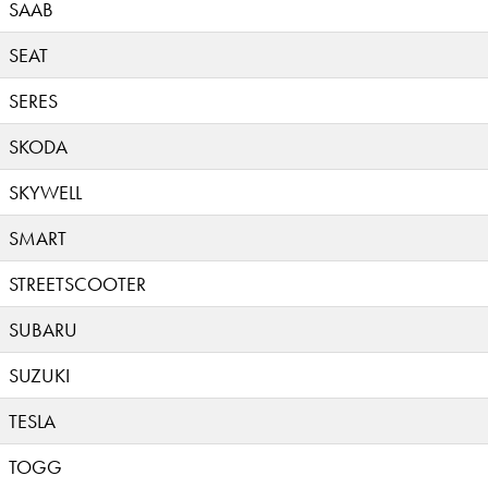
SAAB
SEAT
SERES
SKODA
SKYWELL
SMART
STREETSCOOTER
SUBARU
SUZUKI
TESLA
TOGG