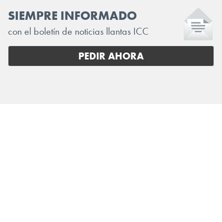
SIEMPRE INFORMADO
con el boletín de noticias llantas ICC
PEDIR AHORA