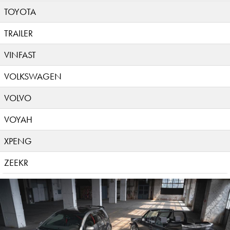
TOYOTA
TRAILER
VINFAST
VOLKSWAGEN
VOLVO
VOYAH
XPENG
ZEEKR