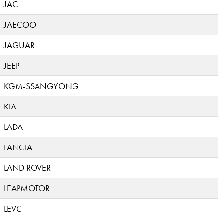
JAC
JAECOO
JAGUAR
JEEP
KGM-SSANGYONG
KIA
LADA
LANCIA
LAND ROVER
LEAPMOTOR
LEVC