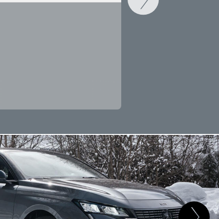
CAMBIAR