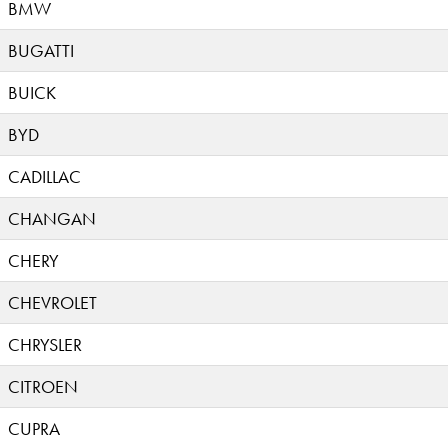
BMW
BUGATTI
BUICK
BYD
CADILLAC
CHANGAN
CHERY
CHEVROLET
CHRYSLER
CITROEN
CUPRA