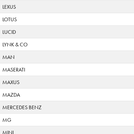
LEXUS
LOTUS
LUCID
LYNK & CO
MAN
MASERATI
MAXUS
MAZDA
MERCEDES BENZ
MG
MINI