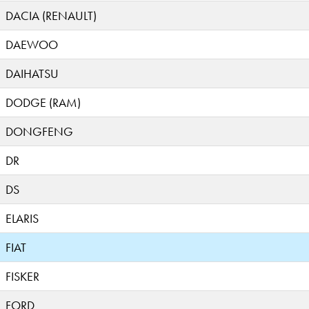
DACIA (RENAULT)
DAEWOO
DAIHATSU
DODGE (RAM)
DONGFENG
DR
DS
ELARIS
FIAT
FISKER
FORD