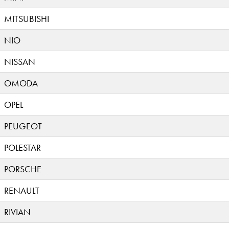
MITSUBISHI
NIO
NISSAN
OMODA
OPEL
PEUGEOT
POLESTAR
PORSCHE
RENAULT
RIVIAN