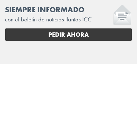
SIEMPRE INFORMADO
con el boletín de noticias llantas ICC
PEDIR AHORA