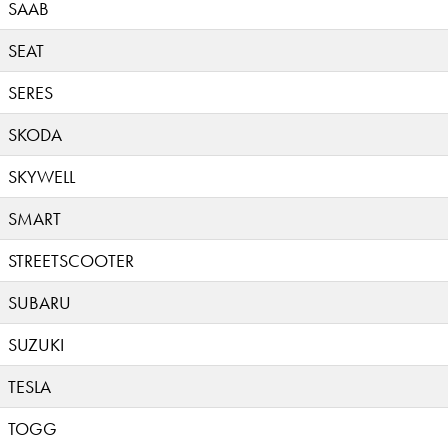
SAAB
SEAT
SERES
SKODA
SKYWELL
SMART
STREETSCOOTER
SUBARU
SUZUKI
TESLA
TOGG