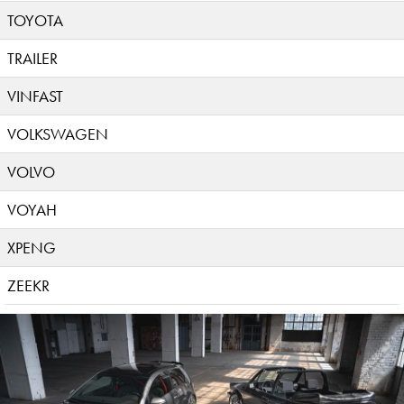
TOYOTA
TRAILER
VINFAST
VOLKSWAGEN
VOLVO
VOYAH
XPENG
ZEEKR