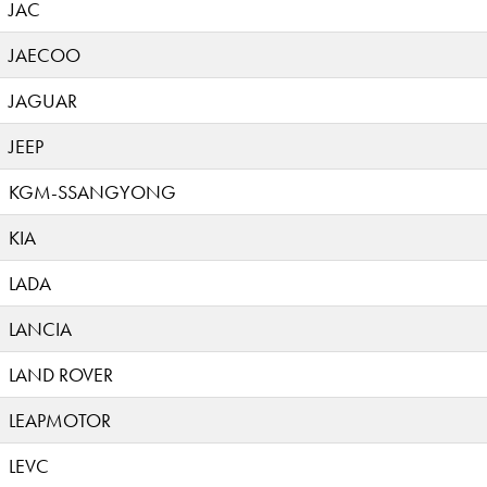
JAC
JAECOO
JAGUAR
JEEP
KGM-SSANGYONG
KIA
LADA
LANCIA
LAND ROVER
LEAPMOTOR
LEVC