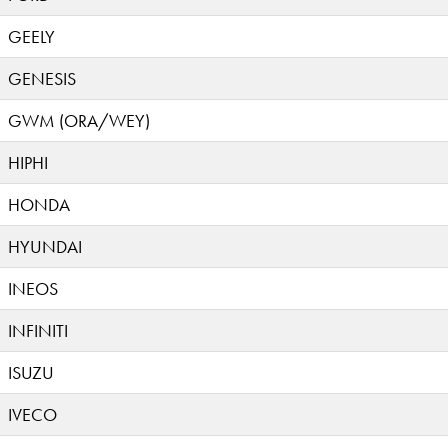
GEELY
GENESIS
GWM (ORA/WEY)
HIPHI
HONDA
HYUNDAI
INEOS
INFINITI
ISUZU
IVECO