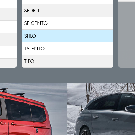
SEDICI
SEICENTO
STILO
TALENTO
TIPO