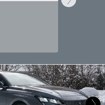
CAMBIAR