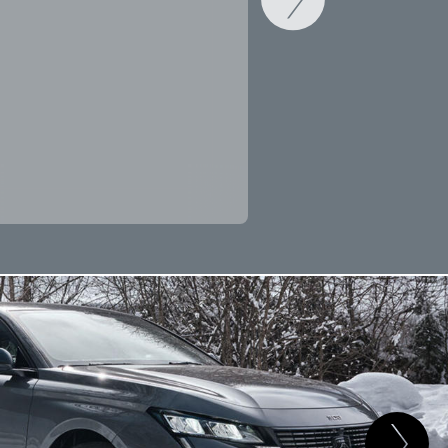
CAMBIAR