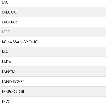
JAC
JAECOO
JAGUAR
JEEP
KGM-SSANGYONG
KIA
LADA
LANCIA
LAND ROVER
LEAPMOTOR
LEVC