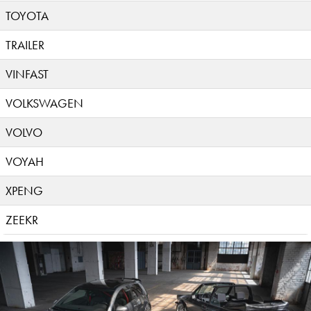
TOYOTA
TRAILER
VINFAST
VOLKSWAGEN
VOLVO
VOYAH
XPENG
ZEEKR