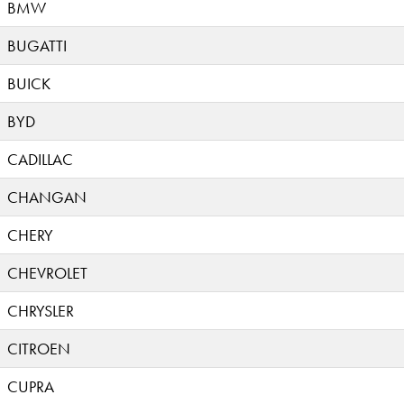
BMW
BUGATTI
BUICK
BYD
CADILLAC
CHANGAN
CHERY
CHEVROLET
CHRYSLER
CITROEN
CUPRA