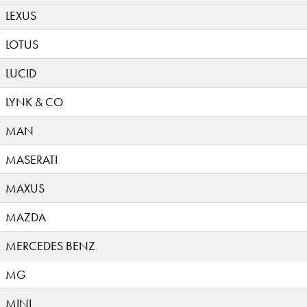
LEXUS
LOTUS
LUCID
LYNK & CO
MAN
MASERATI
MAXUS
MAZDA
MERCEDES BENZ
MG
MINI