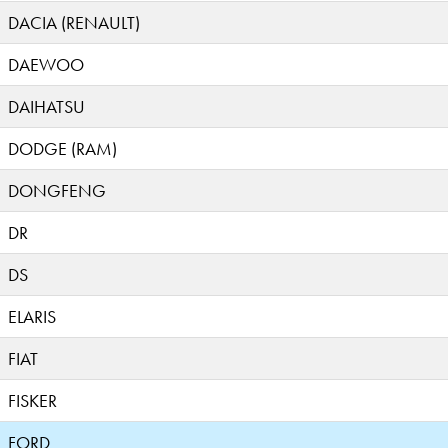
DACIA (RENAULT)
DAEWOO
DAIHATSU
DODGE (RAM)
DONGFENG
DR
DS
ELARIS
FIAT
FISKER
FORD