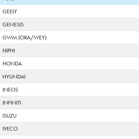
GEELY
GENESIS
GWM (ORA/WEY)
HIPHI
HONDA
HYUNDAI
INEOS
INFINITI
ISUZU
IVECO