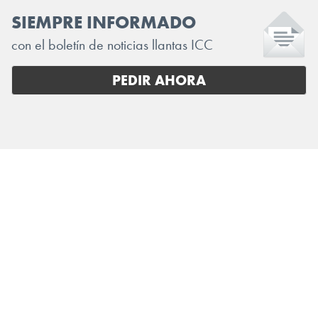
SIEMPRE INFORMADO
con el boletín de noticias llantas ICC
PEDIR AHORA