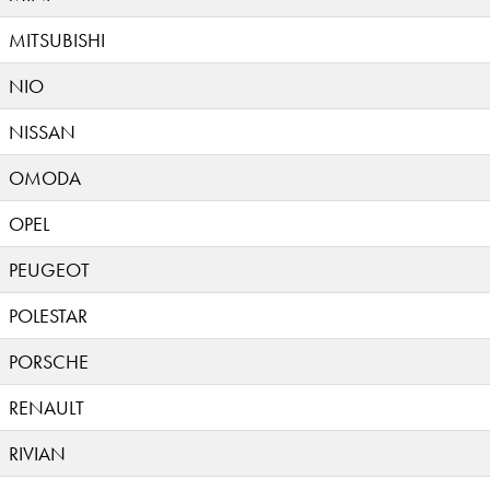
MITSUBISHI
NIO
NISSAN
OMODA
OPEL
PEUGEOT
POLESTAR
PORSCHE
RENAULT
RIVIAN