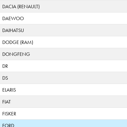
DACIA (RENAULT)
DAEWOO
DAIHATSU
DODGE (RAM)
DONGFENG
DR
DS
ELARIS
FIAT
FISKER
FORD