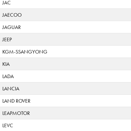
JAC
JAECOO
JAGUAR
JEEP
KGM-SSANGYONG
KIA
LADA
LANCIA
LAND ROVER
LEAPMOTOR
LEVC