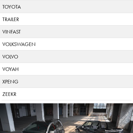
TOYOTA
TRAILER
VINFAST
VOLKSWAGEN
VOLVO
VOYAH
XPENG
ZEEKR