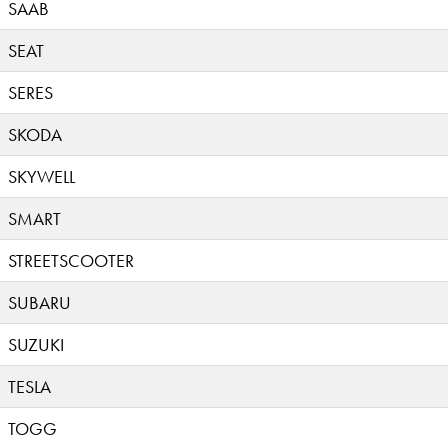
SAAB
SEAT
SERES
SKODA
SKYWELL
SMART
STREETSCOOTER
SUBARU
SUZUKI
TESLA
TOGG