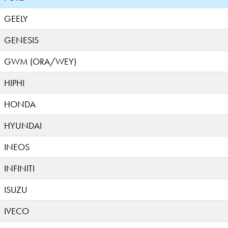
GEELY
GENESIS
GWM (ORA/WEY)
HIPHI
HONDA
HYUNDAI
INEOS
INFINITI
ISUZU
IVECO