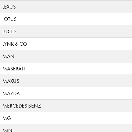
LEXUS
LOTUS
LUCID
LYNK & CO
MAN
MASERATI
MAXUS
MAZDA
MERCEDES BENZ
MG
MINI