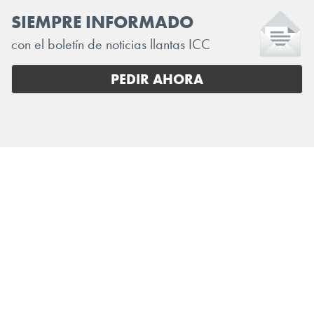
SIEMPRE INFORMADO
con el boletín de noticias llantas ICC
PEDIR AHORA