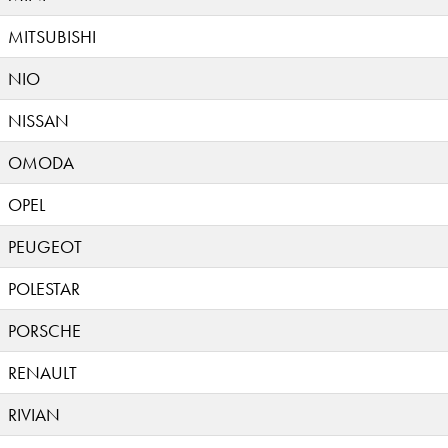
MITSUBISHI
NIO
NISSAN
OMODA
OPEL
PEUGEOT
POLESTAR
PORSCHE
RENAULT
RIVIAN