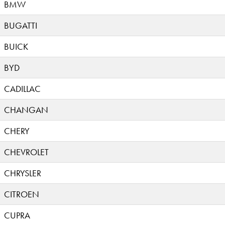
BMW
BUGATTI
BUICK
BYD
CADILLAC
CHANGAN
CHERY
CHEVROLET
CHRYSLER
CITROEN
CUPRA