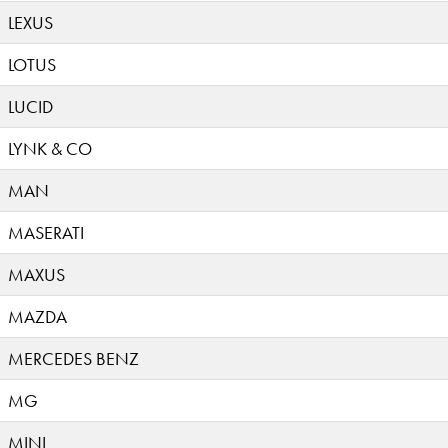
LEXUS
LOTUS
LUCID
LYNK & CO
MAN
MASERATI
MAXUS
MAZDA
MERCEDES BENZ
MG
MINI