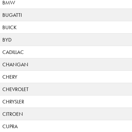
BMW
BUGATTI
BUICK
BYD
CADILLAC
CHANGAN
CHERY
CHEVROLET
CHRYSLER
CITROEN
CUPRA