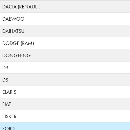
DACIA (RENAULT)
DAEWOO
DAIHATSU
DODGE (RAM)
DONGFENG
DR
DS
ELARIS
FIAT
FISKER
FORD