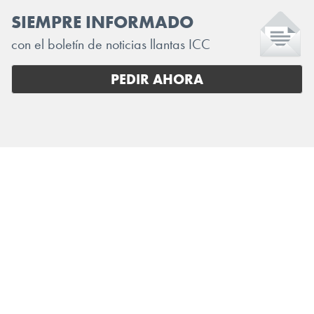
SIEMPRE INFORMADO
con el boletín de noticias llantas ICC
PEDIR AHORA