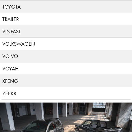
TOYOTA
TRAILER
VINFAST
VOLKSWAGEN
VOLVO
VOYAH
XPENG
ZEEKR