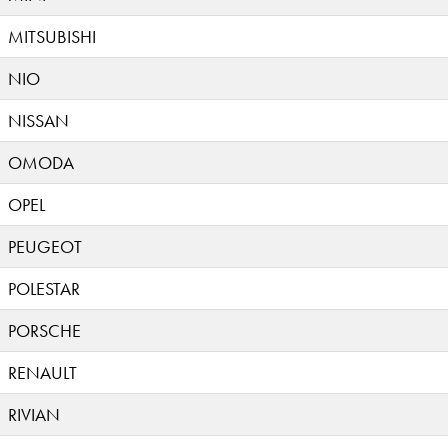
MITSUBISHI
NIO
NISSAN
OMODA
OPEL
PEUGEOT
POLESTAR
PORSCHE
RENAULT
RIVIAN