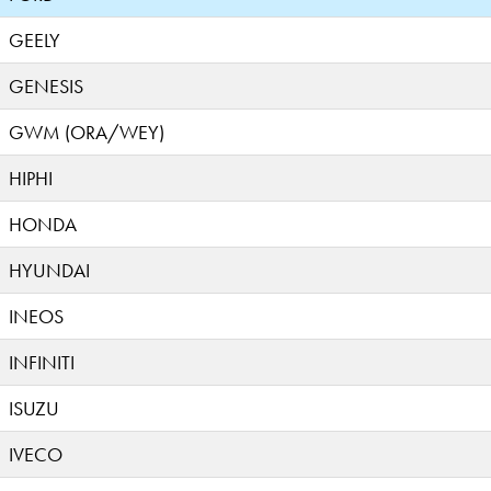
GEELY
GENESIS
GWM (ORA/WEY)
HIPHI
HONDA
HYUNDAI
INEOS
INFINITI
ISUZU
IVECO