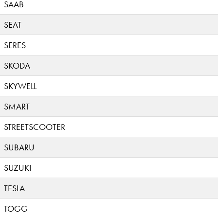
SAAB
SEAT
SERES
SKODA
SKYWELL
SMART
STREETSCOOTER
SUBARU
SUZUKI
TESLA
TOGG