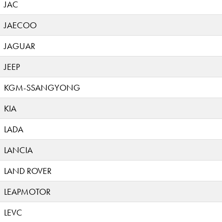
JAC
JAECOO
JAGUAR
JEEP
KGM-SSANGYONG
KIA
LADA
LANCIA
LAND ROVER
LEAPMOTOR
LEVC