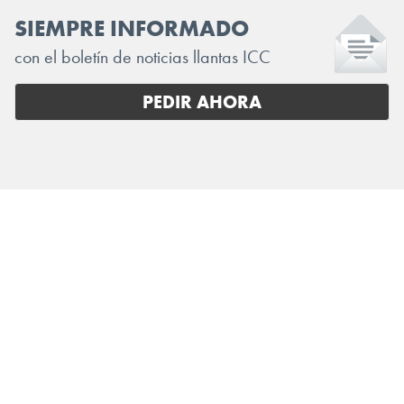
SIEMPRE INFORMADO
con el boletín de noticias llantas ICC
PEDIR AHORA