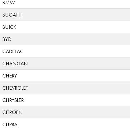
BMW
BUGATTI
BUICK
BYD
CADILLAC
CHANGAN
CHERY
CHEVROLET
CHRYSLER
CITROEN
CUPRA