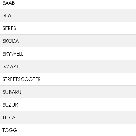
SAAB
SEAT
SERES
SKODA
SKYWELL
SMART
STREETSCOOTER
SUBARU
SUZUKI
TESLA
TOGG