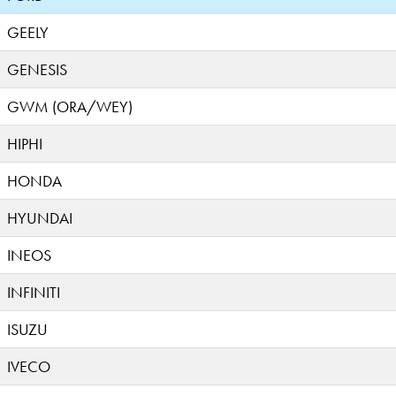
GEELY
GENESIS
GWM (ORA/WEY)
HIPHI
HONDA
HYUNDAI
INEOS
INFINITI
ISUZU
IVECO