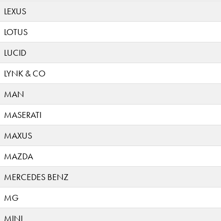
LEXUS
LOTUS
LUCID
LYNK & CO
MAN
MASERATI
MAXUS
MAZDA
MERCEDES BENZ
MG
MINI