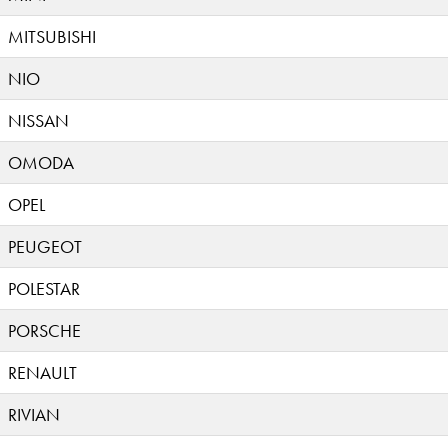
MITSUBISHI
NIO
NISSAN
OMODA
OPEL
PEUGEOT
POLESTAR
PORSCHE
RENAULT
RIVIAN