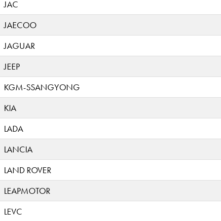
JAC
JAECOO
JAGUAR
JEEP
KGM-SSANGYONG
KIA
LADA
LANCIA
LAND ROVER
LEAPMOTOR
LEVC