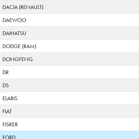
DACIA (RENAULT)
DAEWOO
DAIHATSU
DODGE (RAM)
DONGFENG
DR
DS
ELARIS
FIAT
FISKER
FORD