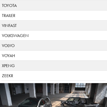
TOYOTA
TRAILER
VINFAST
VOLKSWAGEN
VOLVO
VOYAH
XPENG
ZEEKR