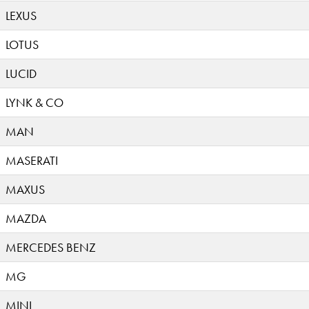
LEXUS
LOTUS
LUCID
LYNK & CO
MAN
MASERATI
MAXUS
MAZDA
MERCEDES BENZ
MG
MINI