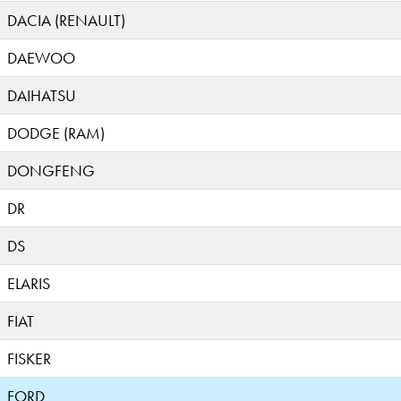
DACIA (RENAULT)
DAEWOO
DAIHATSU
DODGE (RAM)
DONGFENG
DR
DS
ELARIS
FIAT
FISKER
FORD