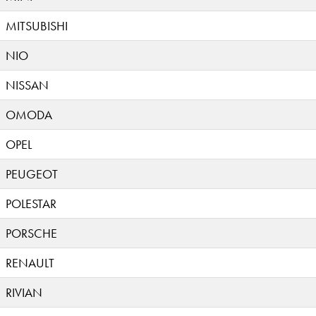
MITSUBISHI
NIO
NISSAN
OMODA
OPEL
PEUGEOT
POLESTAR
PORSCHE
RENAULT
RIVIAN