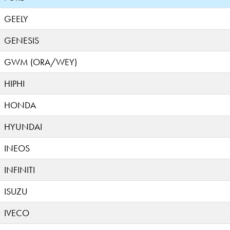
GEELY
GENESIS
GWM (ORA/WEY)
HIPHI
HONDA
HYUNDAI
INEOS
INFINITI
ISUZU
IVECO