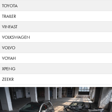
TOYOTA
TRAILER
VINFAST
VOLKSWAGEN
VOLVO
VOYAH
XPENG
ZEEKR