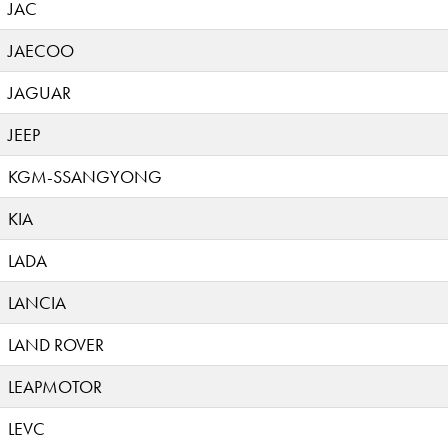
JAC
JAECOO
JAGUAR
JEEP
KGM-SSANGYONG
KIA
LADA
LANCIA
LAND ROVER
LEAPMOTOR
LEVC