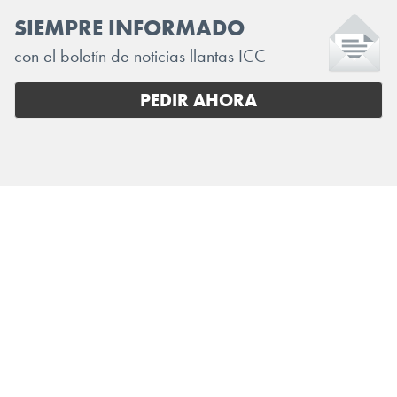
SIEMPRE INFORMADO
con el boletín de noticias llantas ICC
PEDIR AHORA