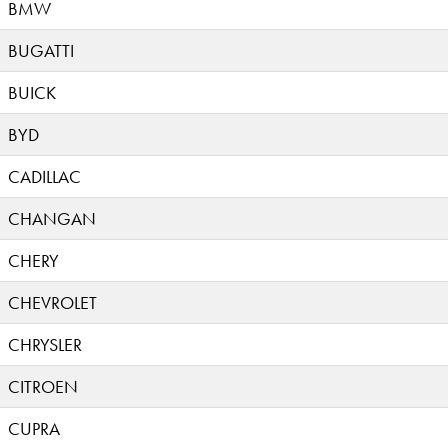
BMW
BUGATTI
BUICK
BYD
CADILLAC
CHANGAN
CHERY
CHEVROLET
CHRYSLER
CITROEN
CUPRA