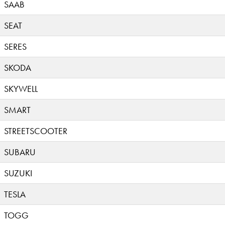
SAAB
SEAT
SERES
SKODA
SKYWELL
SMART
STREETSCOOTER
SUBARU
SUZUKI
TESLA
TOGG