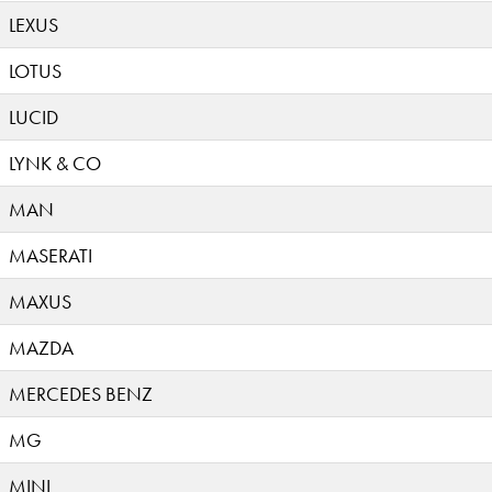
LEXUS
LOTUS
LUCID
LYNK & CO
MAN
MASERATI
MAXUS
MAZDA
MERCEDES BENZ
MG
MINI