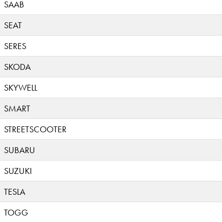
SAAB
SEAT
SERES
SKODA
SKYWELL
SMART
STREETSCOOTER
SUBARU
SUZUKI
TESLA
TOGG