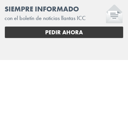
SIEMPRE INFORMADO
con el boletín de noticias llantas ICC
PEDIR AHORA