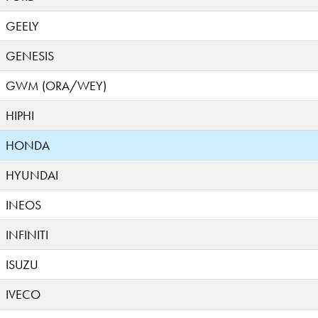
GEELY
GENESIS
GWM (ORA/WEY)
HIPHI
HONDA
HYUNDAI
INEOS
INFINITI
ISUZU
IVECO