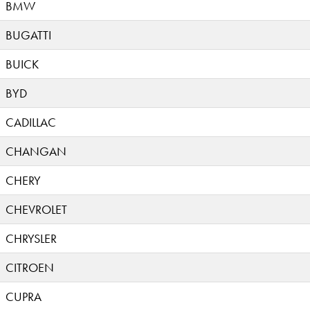
BMW
BUGATTI
BUICK
BYD
CADILLAC
CHANGAN
CHERY
CHEVROLET
CHRYSLER
CITROEN
CUPRA