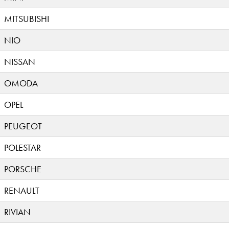
MITSUBISHI
NIO
NISSAN
OMODA
OPEL
PEUGEOT
POLESTAR
PORSCHE
RENAULT
RIVIAN