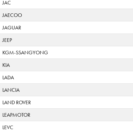
JAC
JAECOO
JAGUAR
JEEP
KGM-SSANGYONG
KIA
LADA
LANCIA
LAND ROVER
LEAPMOTOR
LEVC