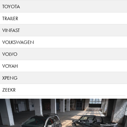
TOYOTA
TRAILER
VINFAST
VOLKSWAGEN
VOLVO
VOYAH
XPENG
ZEEKR