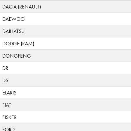
DACIA (RENAULT)
DAEWOO
DAIHATSU
DODGE (RAM)
DONGFENG
DR
DS
ELARIS
FIAT
FISKER
FORD