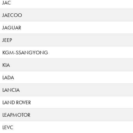
JAC
JAECOO
JAGUAR
JEEP
KGM-SSANGYONG
KIA
LADA
LANCIA
LAND ROVER
LEAPMOTOR
LEVC