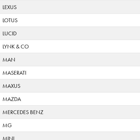
LEXUS
LOTUS
LUCID
LYNK & CO
MAN
MASERATI
MAXUS
MAZDA
MERCEDES BENZ
MG
MINI