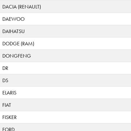
DACIA (RENAULT)
DAEWOO
DAIHATSU
DODGE (RAM)
DONGFENG
DR
DS
ELARIS
FIAT
FISKER
FORD