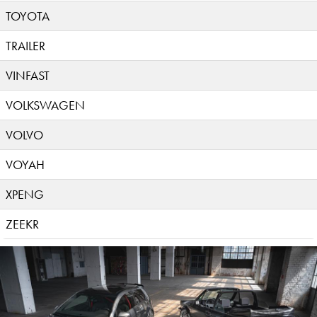
TOYOTA
TRAILER
VINFAST
VOLKSWAGEN
VOLVO
VOYAH
XPENG
ZEEKR