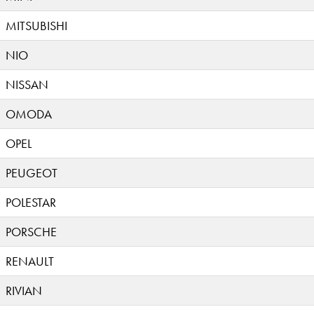
MITSUBISHI
NIO
NISSAN
OMODA
OPEL
PEUGEOT
POLESTAR
PORSCHE
RENAULT
RIVIAN