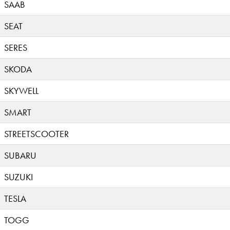
SAAB
SEAT
SERES
SKODA
SKYWELL
SMART
STREETSCOOTER
SUBARU
SUZUKI
TESLA
TOGG