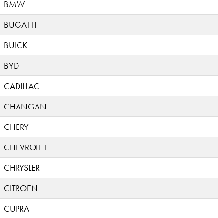
BMW
BUGATTI
BUICK
BYD
CADILLAC
CHANGAN
CHERY
CHEVROLET
CHRYSLER
CITROEN
CUPRA