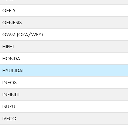
GEELY
GENESIS
GWM (ORA/WEY)
HIPHI
HONDA
HYUNDAI
INEOS
INFINITI
ISUZU
IVECO