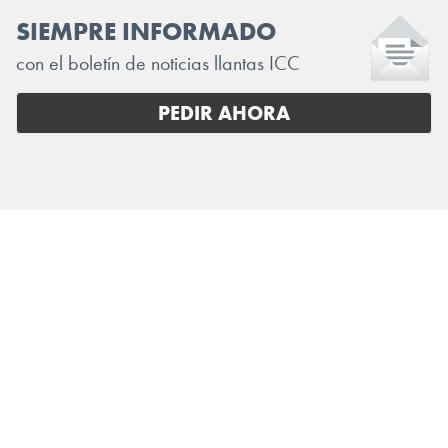
SIEMPRE INFORMADO
con el boletín de noticias llantas ICC
PEDIR AHORA