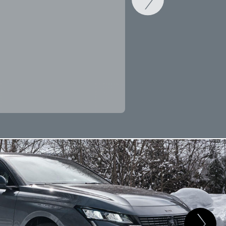
CAMBIAR