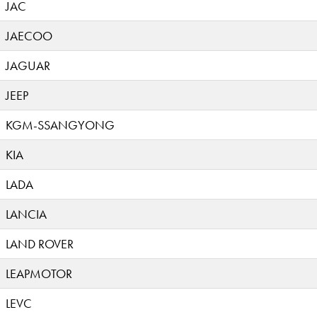
JAC
JAECOO
JAGUAR
JEEP
KGM-SSANGYONG
KIA
LADA
LANCIA
LAND ROVER
LEAPMOTOR
LEVC