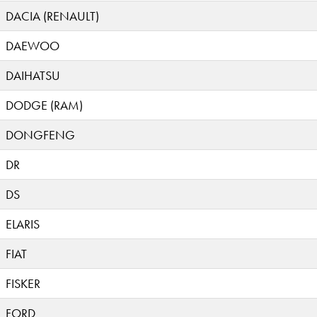
DACIA (RENAULT)
DAEWOO
DAIHATSU
DODGE (RAM)
DONGFENG
DR
DS
ELARIS
FIAT
FISKER
FORD