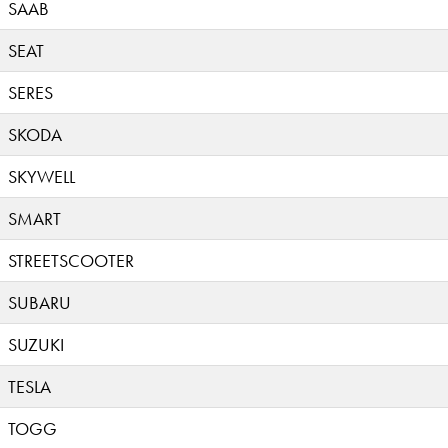
SAAB
SEAT
SERES
SKODA
SKYWELL
SMART
STREETSCOOTER
SUBARU
SUZUKI
TESLA
TOGG