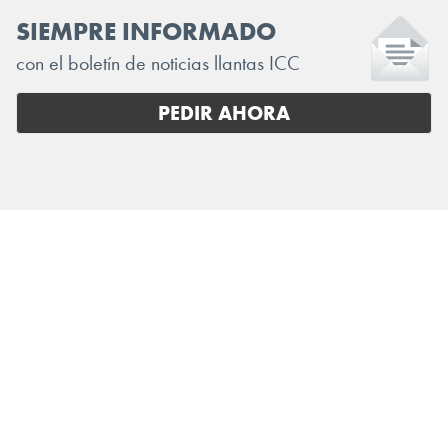
SIEMPRE INFORMADO
con el boletín de noticias llantas ICC
PEDIR AHORA