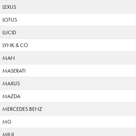
LEXUS
LOTUS
LUCID
LYNK & CO
MAN
MASERATI
MAXUS
MAZDA
MERCEDES BENZ
MG
MINI