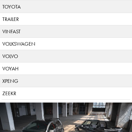
TOYOTA
TRAILER
VINFAST
VOLKSWAGEN
VOLVO
VOYAH
XPENG
ZEEKR