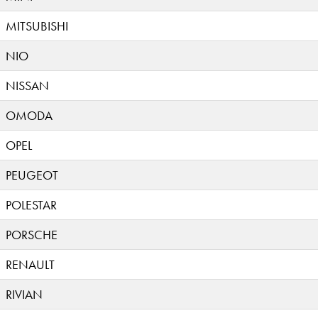
MITSUBISHI
NIO
NISSAN
OMODA
OPEL
PEUGEOT
POLESTAR
PORSCHE
RENAULT
RIVIAN