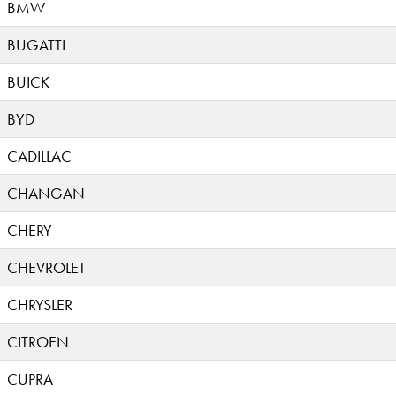
BMW
BUGATTI
BUICK
BYD
CADILLAC
CHANGAN
CHERY
CHEVROLET
CHRYSLER
CITROEN
CUPRA