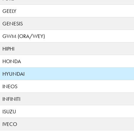
GEELY
GENESIS
GWM (ORA/WEY)
HIPHI
HONDA
HYUNDAI
INEOS
INFINITI
ISUZU
IVECO