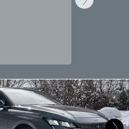
CAMBIAR