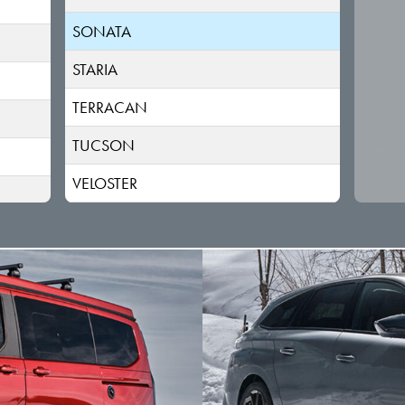
SONATA
STARIA
TERRACAN
TUCSON
VELOSTER