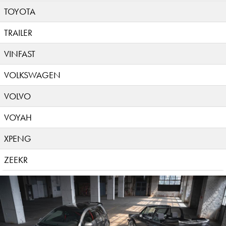
TOYOTA
TRAILER
VINFAST
VOLKSWAGEN
VOLVO
VOYAH
XPENG
ZEEKR