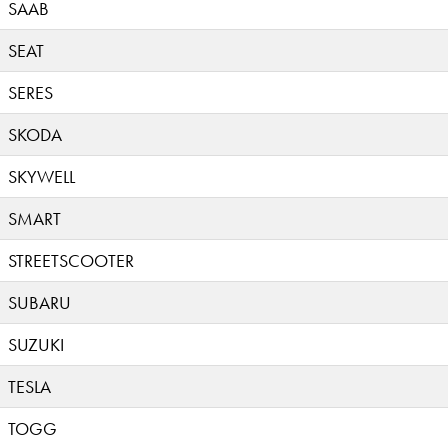
SAAB
SEAT
SERES
SKODA
SKYWELL
SMART
STREETSCOOTER
SUBARU
SUZUKI
TESLA
TOGG