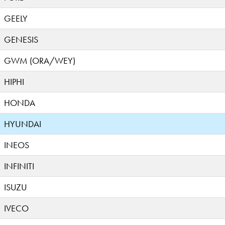
GEELY
GENESIS
GWM (ORA/WEY)
HIPHI
HONDA
HYUNDAI
INEOS
INFINITI
ISUZU
IVECO