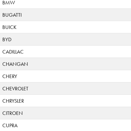
BMW
BUGATTI
BUICK
BYD
CADILLAC
CHANGAN
CHERY
CHEVROLET
CHRYSLER
CITROEN
CUPRA