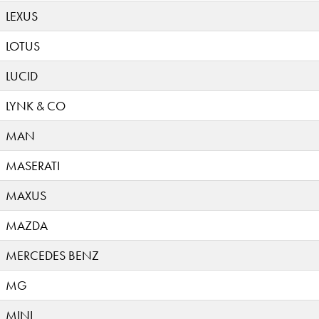
LEXUS
LOTUS
LUCID
LYNK & CO
MAN
MASERATI
MAXUS
MAZDA
MERCEDES BENZ
MG
MINI