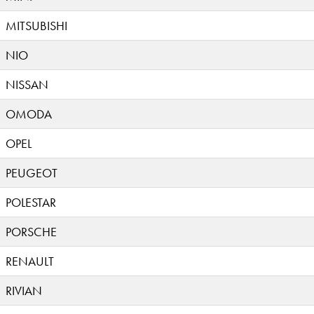
MITSUBISHI
NIO
NISSAN
OMODA
OPEL
PEUGEOT
POLESTAR
PORSCHE
RENAULT
RIVIAN