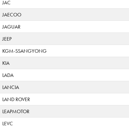
JAC
JAECOO
JAGUAR
JEEP
KGM-SSANGYONG
KIA
LADA
LANCIA
LAND ROVER
LEAPMOTOR
LEVC