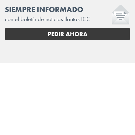
SIEMPRE INFORMADO
con el boletín de noticias llantas ICC
PEDIR AHORA