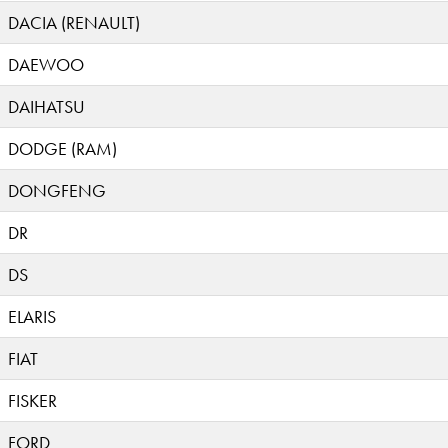
DACIA (RENAULT)
DAEWOO
DAIHATSU
DODGE (RAM)
DONGFENG
DR
DS
ELARIS
FIAT
FISKER
FORD