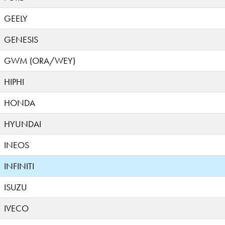
GEELY
GENESIS
GWM (ORA/WEY)
HIPHI
HONDA
HYUNDAI
INEOS
INFINITI
ISUZU
IVECO