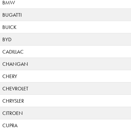
BMW
BUGATTI
BUICK
BYD
CADILLAC
CHANGAN
CHERY
CHEVROLET
CHRYSLER
CITROEN
CUPRA