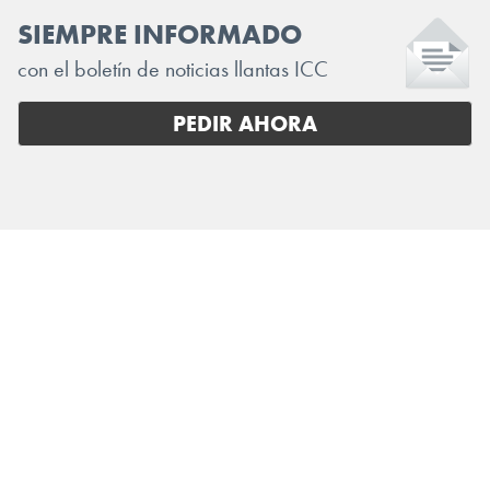
SIEMPRE INFORMADO
con el boletín de noticias llantas ICC
PEDIR AHORA