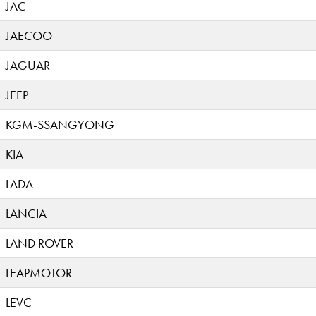
JAC
JAECOO
JAGUAR
JEEP
KGM-SSANGYONG
KIA
LADA
LANCIA
LAND ROVER
LEAPMOTOR
LEVC