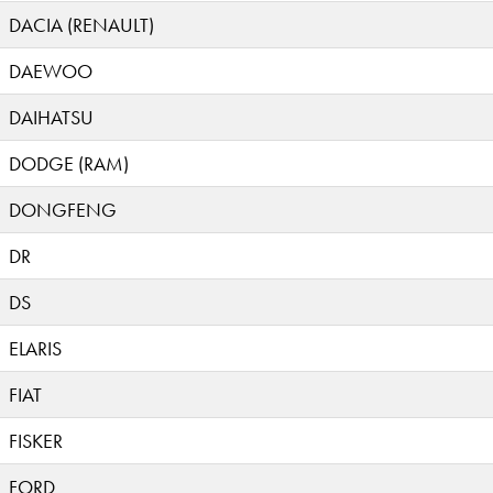
DACIA (RENAULT)
DAEWOO
DAIHATSU
DODGE (RAM)
DONGFENG
DR
DS
ELARIS
FIAT
FISKER
FORD