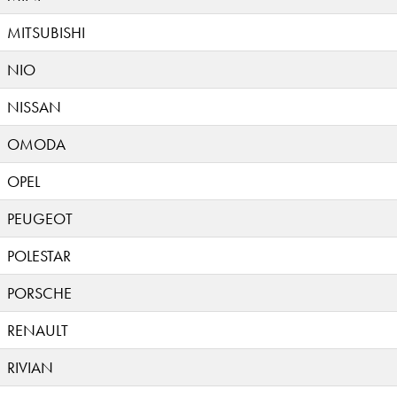
MITSUBISHI
NIO
NISSAN
OMODA
OPEL
PEUGEOT
POLESTAR
PORSCHE
RENAULT
RIVIAN