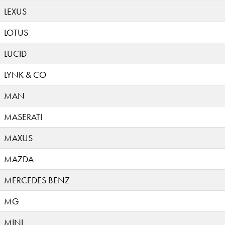
LEXUS
LOTUS
LUCID
LYNK & CO
MAN
MASERATI
MAXUS
MAZDA
MERCEDES BENZ
MG
MINI