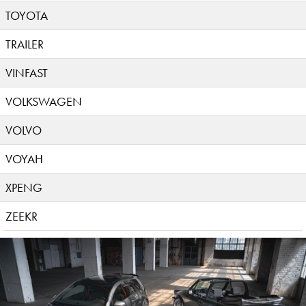
TOYOTA
TRAILER
VINFAST
VOLKSWAGEN
VOLVO
VOYAH
XPENG
ZEEKR