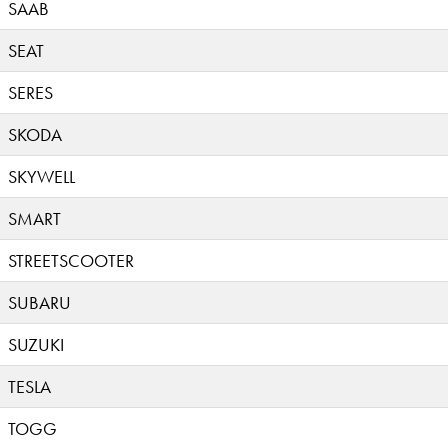
SAAB
SEAT
SERES
SKODA
SKYWELL
SMART
STREETSCOOTER
SUBARU
SUZUKI
TESLA
TOGG