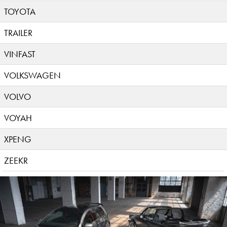
TOYOTA
TRAILER
VINFAST
VOLKSWAGEN
VOLVO
VOYAH
XPENG
ZEEKR