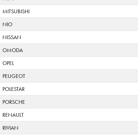
MITSUBISHI
NIO
NISSAN
OMODA
OPEL
PEUGEOT
POLESTAR
PORSCHE
RENAULT
RIVIAN