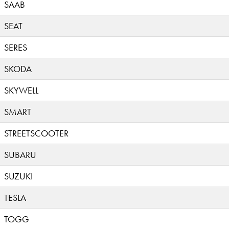
SAAB
SEAT
SERES
SKODA
SKYWELL
SMART
STREETSCOOTER
SUBARU
SUZUKI
TESLA
TOGG