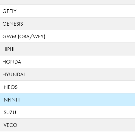
GEELY
GENESIS
GWM (ORA/WEY)
HIPHI
HONDA
HYUNDAI
INEOS
INFINITI
ISUZU
IVECO