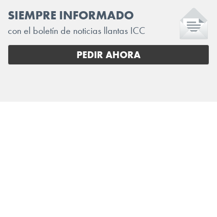
SIEMPRE INFORMADO
con el boletín de noticias llantas ICC
PEDIR AHORA