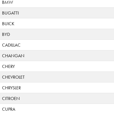
BMW
BUGATTI
BUICK
BYD
CADILLAC
CHANGAN
CHERY
CHEVROLET
CHRYSLER
CITROEN
CUPRA