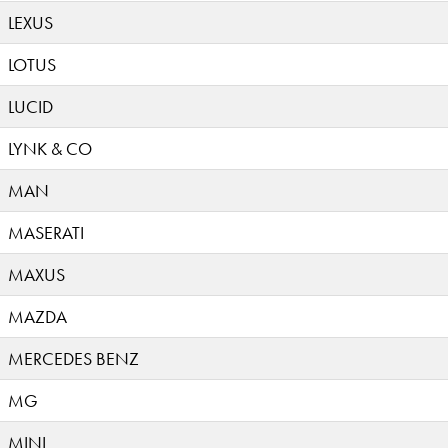
LEXUS
LOTUS
LUCID
LYNK & CO
MAN
MASERATI
MAXUS
MAZDA
MERCEDES BENZ
MG
MINI