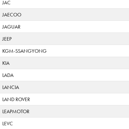
JAC
JAECOO
JAGUAR
JEEP
KGM-SSANGYONG
KIA
LADA
LANCIA
LAND ROVER
LEAPMOTOR
LEVC