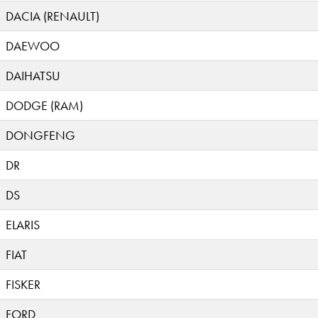
DACIA (RENAULT)
DAEWOO
DAIHATSU
DODGE (RAM)
DONGFENG
DR
DS
ELARIS
FIAT
FISKER
FORD