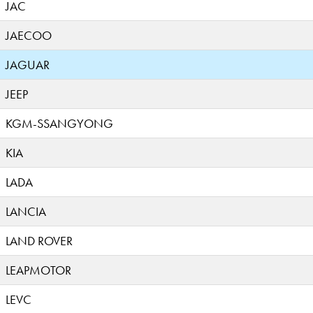
JAC
JAECOO
JAGUAR
JEEP
KGM-SSANGYONG
KIA
LADA
LANCIA
LAND ROVER
LEAPMOTOR
LEVC