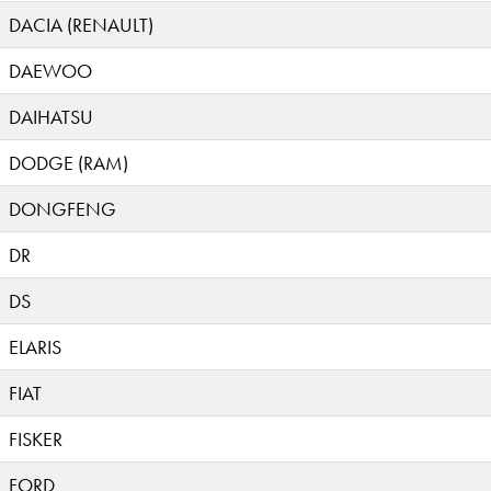
DACIA (RENAULT)
DAEWOO
DAIHATSU
DODGE (RAM)
DONGFENG
DR
DS
ELARIS
FIAT
FISKER
FORD