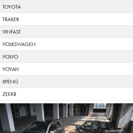
TOYOTA
TRAILER
VINFAST
VOLKSWAGEN
VOLVO
VOYAH
XPENG
ZEEKR