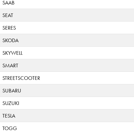
SAAB
SEAT
SERES
SKODA
SKYWELL
SMART
STREETSCOOTER
SUBARU
SUZUKI
TESLA
TOGG