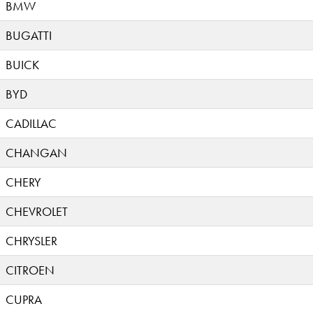
BMW
BUGATTI
BUICK
BYD
CADILLAC
CHANGAN
CHERY
CHEVROLET
CHRYSLER
CITROEN
CUPRA