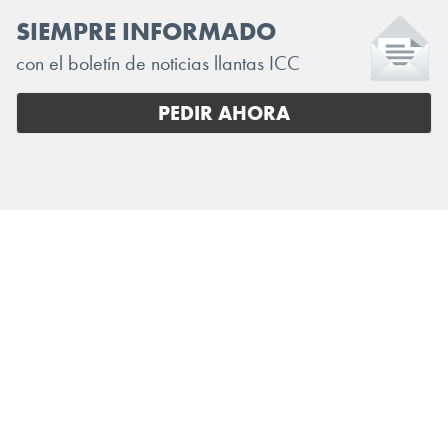
SIEMPRE INFORMADO
con el boletín de noticias llantas ICC
PEDIR AHORA