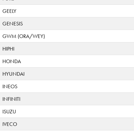
GEELY
GENESIS
GWM (ORA/WEY)
HIPHI
HONDA
HYUNDAI
INEOS
INFINITI
ISUZU
IVECO