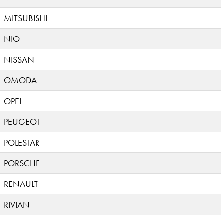
MITSUBISHI
NIO
NISSAN
OMODA
OPEL
PEUGEOT
POLESTAR
PORSCHE
RENAULT
RIVIAN