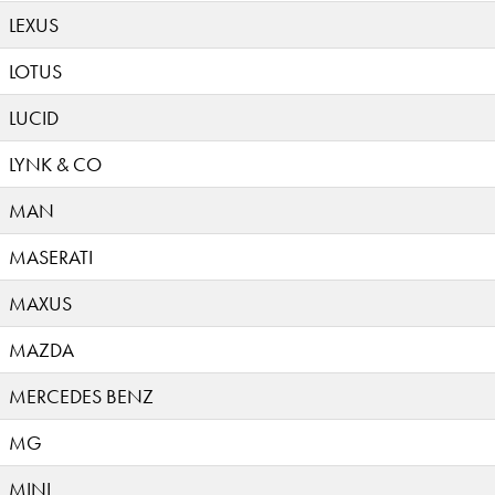
LEXUS
LOTUS
LUCID
LYNK & CO
MAN
MASERATI
MAXUS
MAZDA
MERCEDES BENZ
MG
MINI