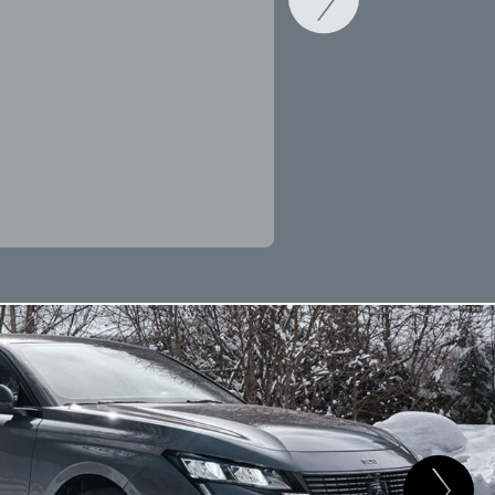
CAMBIAR