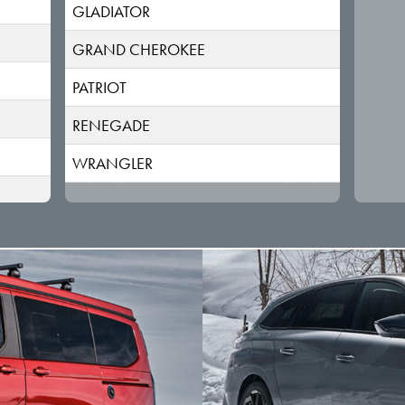
GLADIATOR
GRAND CHEROKEE
PATRIOT
RENEGADE
WRANGLER