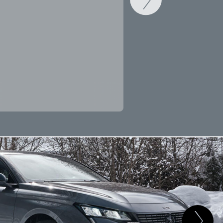
CAMBIAR