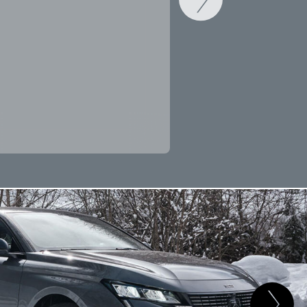
CAMBIAR