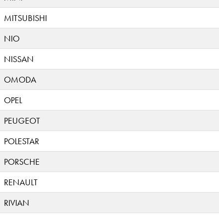
MITSUBISHI
NIO
NISSAN
OMODA
OPEL
PEUGEOT
POLESTAR
PORSCHE
RENAULT
RIVIAN