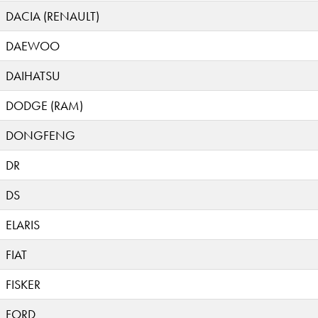
DACIA (RENAULT)
DAEWOO
DAIHATSU
DODGE (RAM)
DONGFENG
DR
DS
ELARIS
FIAT
FISKER
FORD