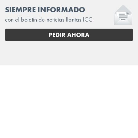
SIEMPRE INFORMADO
con el boletín de noticias llantas ICC
PEDIR AHORA