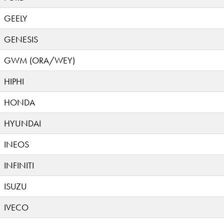
GEELY
GENESIS
GWM (ORA/WEY)
HIPHI
HONDA
HYUNDAI
INEOS
INFINITI
ISUZU
IVECO