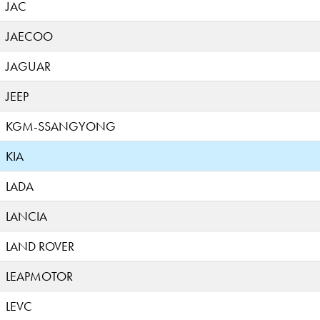
JAC
JAECOO
JAGUAR
JEEP
KGM-SSANGYONG
KIA
LADA
LANCIA
LAND ROVER
LEAPMOTOR
LEVC