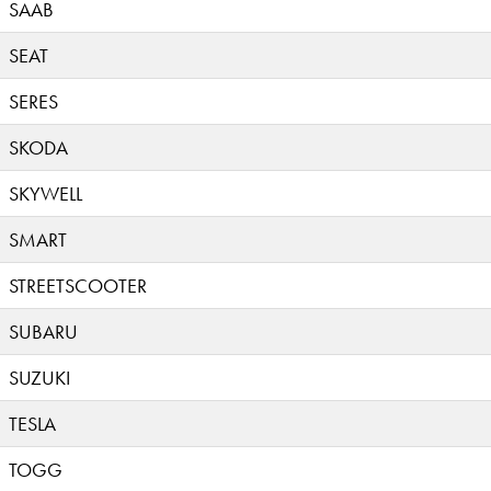
SAAB
SEAT
SERES
SKODA
SKYWELL
SMART
STREETSCOOTER
SUBARU
SUZUKI
TESLA
TOGG