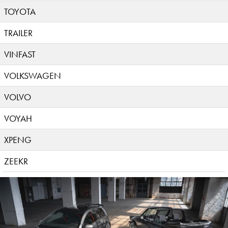
TOYOTA
TRAILER
VINFAST
VOLKSWAGEN
VOLVO
VOYAH
XPENG
ZEEKR