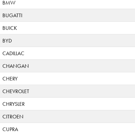
BMW
BUGATTI
BUICK
BYD
CADILLAC
CHANGAN
CHERY
CHEVROLET
CHRYSLER
CITROEN
CUPRA