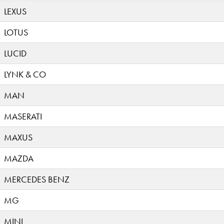
LEXUS
LOTUS
LUCID
LYNK & CO
MAN
MASERATI
MAXUS
MAZDA
MERCEDES BENZ
MG
MINI