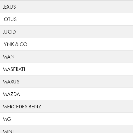
LEXUS
LOTUS
LUCID
LYNK & CO
MAN
MASERATI
MAXUS
MAZDA
MERCEDES BENZ
MG
MINI