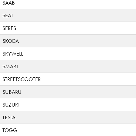
SAAB
SEAT
SERES
SKODA
SKYWELL
SMART
STREETSCOOTER
SUBARU
SUZUKI
TESLA
TOGG