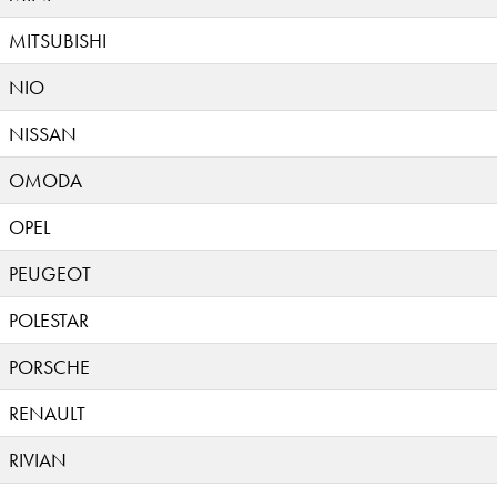
MITSUBISHI
NIO
NISSAN
OMODA
OPEL
PEUGEOT
POLESTAR
PORSCHE
RENAULT
RIVIAN