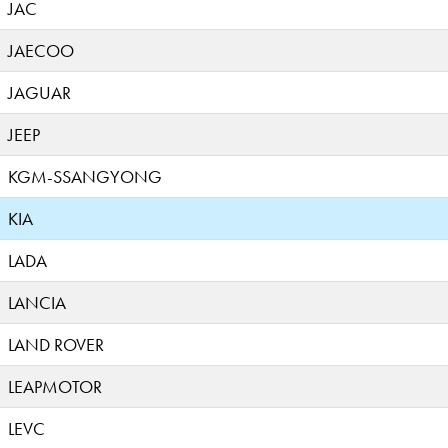
JAC
JAECOO
JAGUAR
JEEP
KGM-SSANGYONG
KIA
LADA
LANCIA
LAND ROVER
LEAPMOTOR
LEVC