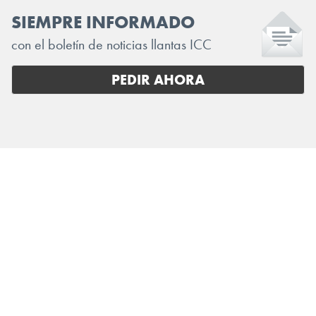
SIEMPRE INFORMADO
con el boletín de noticias llantas ICC
PEDIR AHORA