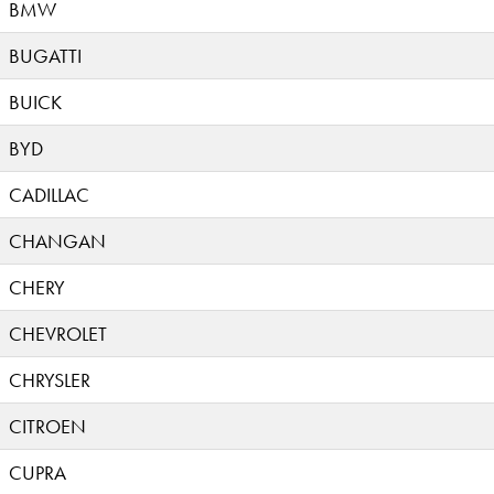
BMW
BUGATTI
BUICK
BYD
CADILLAC
CHANGAN
CHERY
CHEVROLET
CHRYSLER
CITROEN
CUPRA