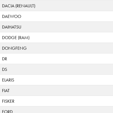
DACIA (RENAULT)
DAEWOO
DAIHATSU
DODGE (RAM)
DONGFENG
DR
DS
ELARIS
FIAT
FISKER
FORD