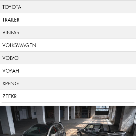
TOYOTA
TRAILER
VINFAST
VOLKSWAGEN
VOLVO
VOYAH
XPENG
ZEEKR