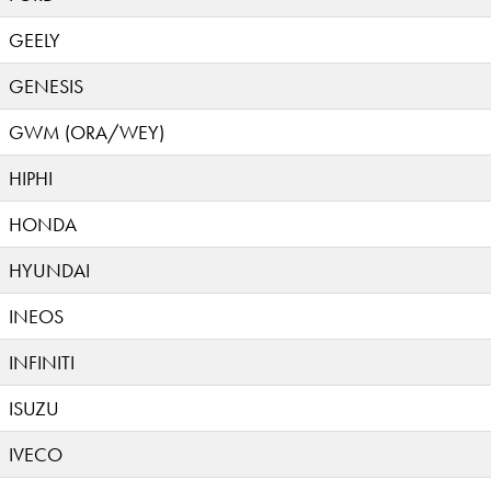
GEELY
GENESIS
GWM (ORA/WEY)
HIPHI
HONDA
HYUNDAI
INEOS
INFINITI
ISUZU
IVECO