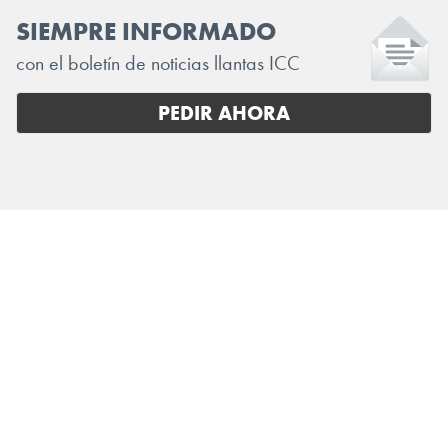
SIEMPRE INFORMADO
con el boletín de noticias llantas ICC
PEDIR AHORA