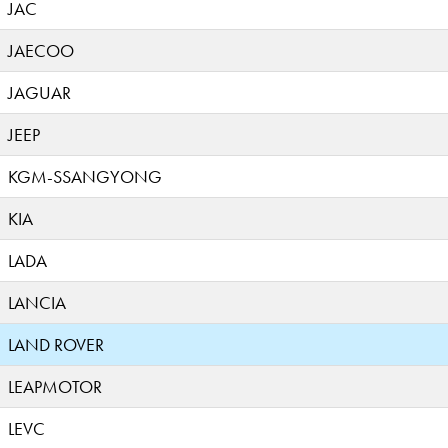
JAC
JAECOO
JAGUAR
JEEP
KGM-SSANGYONG
KIA
LADA
LANCIA
LAND ROVER
LEAPMOTOR
LEVC