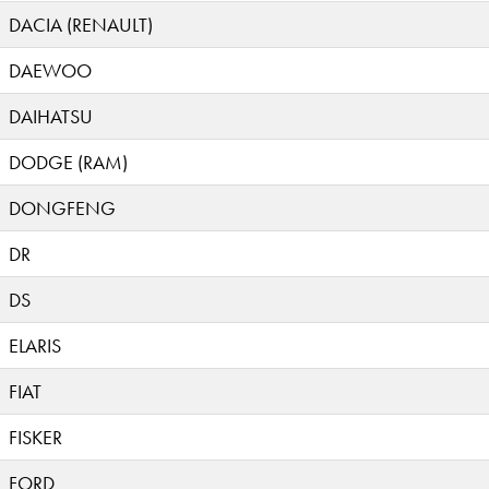
DACIA (RENAULT)
DAEWOO
DAIHATSU
DODGE (RAM)
DONGFENG
DR
DS
ELARIS
FIAT
FISKER
FORD