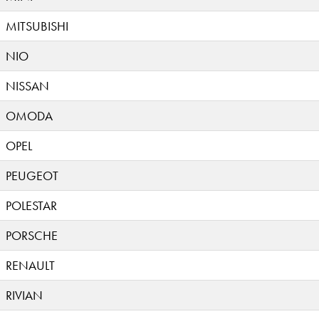
MITSUBISHI
NIO
NISSAN
OMODA
OPEL
PEUGEOT
POLESTAR
PORSCHE
RENAULT
RIVIAN