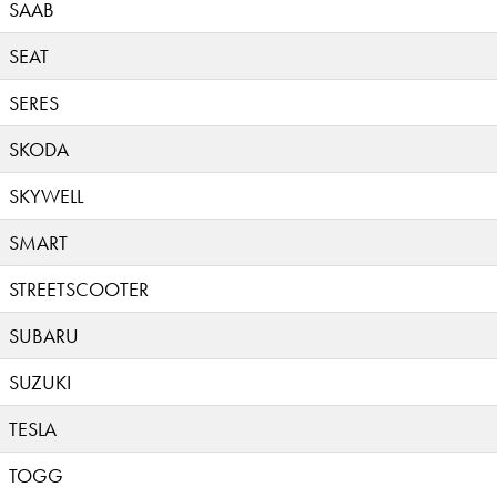
SAAB
SEAT
SERES
SKODA
SKYWELL
SMART
STREETSCOOTER
SUBARU
SUZUKI
TESLA
TOGG