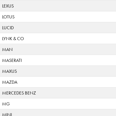
LEXUS
LOTUS
LUCID
LYNK & CO
MAN
MASERATI
MAXUS
MAZDA
MERCEDES BENZ
MG
MINI