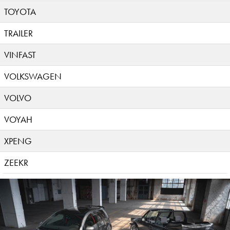
TOYOTA
TRAILER
VINFAST
VOLKSWAGEN
VOLVO
VOYAH
XPENG
ZEEKR