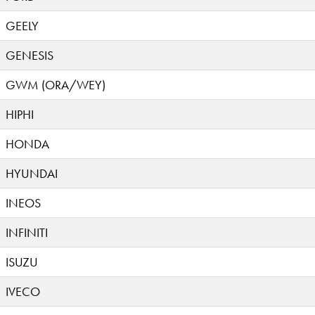
GEELY
GENESIS
GWM (ORA/WEY)
HIPHI
HONDA
HYUNDAI
INEOS
INFINITI
ISUZU
IVECO