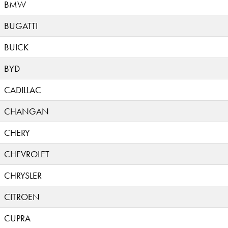
BMW
BUGATTI
BUICK
BYD
CADILLAC
CHANGAN
CHERY
CHEVROLET
CHRYSLER
CITROEN
CUPRA