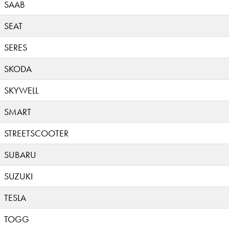
SAAB
SEAT
SERES
SKODA
SKYWELL
SMART
STREETSCOOTER
SUBARU
SUZUKI
TESLA
TOGG