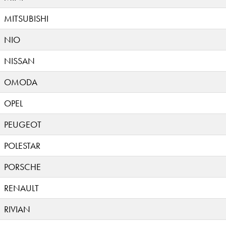
MITSUBISHI
NIO
NISSAN
OMODA
OPEL
PEUGEOT
POLESTAR
PORSCHE
RENAULT
RIVIAN