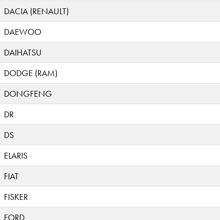
DACIA (RENAULT)
DAEWOO
DAIHATSU
DODGE (RAM)
DONGFENG
DR
DS
ELARIS
FIAT
FISKER
FORD