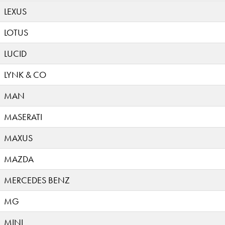
LEXUS
LOTUS
LUCID
LYNK & CO
MAN
MASERATI
MAXUS
MAZDA
MERCEDES BENZ
MG
MINI