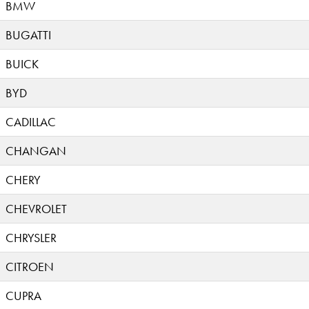
BMW
BUGATTI
BUICK
BYD
CADILLAC
CHANGAN
CHERY
CHEVROLET
CHRYSLER
CITROEN
CUPRA