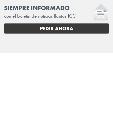
SIEMPRE INFORMADO
con el boletín de noticias llantas ICC
PEDIR AHORA