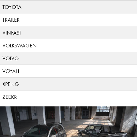
TOYOTA
TRAILER
VINFAST
VOLKSWAGEN
VOLVO
VOYAH
XPENG
ZEEKR