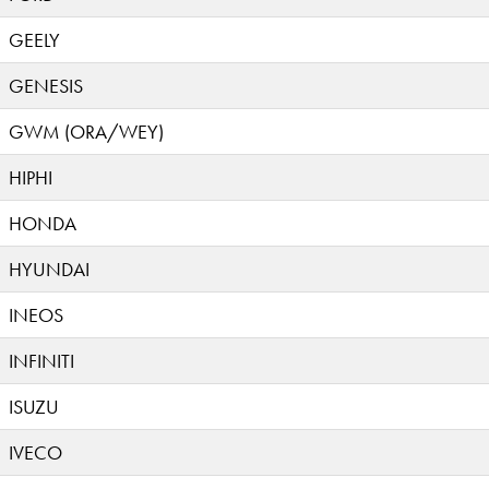
GEELY
GENESIS
GWM (ORA/WEY)
HIPHI
HONDA
HYUNDAI
INEOS
INFINITI
ISUZU
IVECO