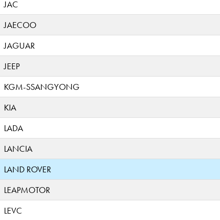
JAC
JAECOO
JAGUAR
JEEP
KGM-SSANGYONG
KIA
LADA
LANCIA
LAND ROVER
LEAPMOTOR
LEVC