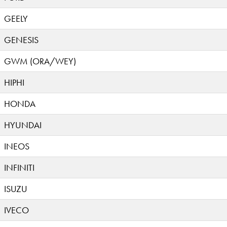
GEELY
GENESIS
GWM (ORA/WEY)
HIPHI
HONDA
HYUNDAI
INEOS
INFINITI
ISUZU
IVECO