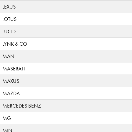
LEXUS
LOTUS
LUCID
LYNK & CO
MAN
MASERATI
MAXUS
MAZDA
MERCEDES BENZ
MG
MINI