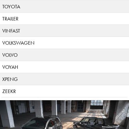
TOYOTA
TRAILER
VINFAST
VOLKSWAGEN
VOLVO
VOYAH
XPENG
ZEEKR