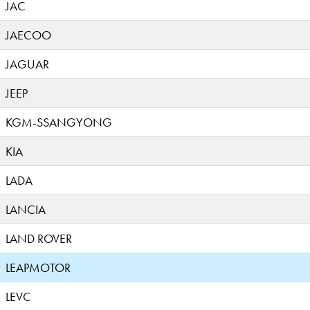
JAC
JAECOO
JAGUAR
JEEP
KGM-SSANGYONG
KIA
LADA
LANCIA
LAND ROVER
LEAPMOTOR
LEVC