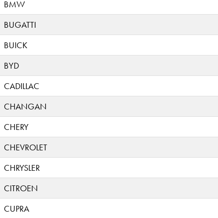
BMW
BUGATTI
BUICK
BYD
CADILLAC
CHANGAN
CHERY
CHEVROLET
CHRYSLER
CITROEN
CUPRA