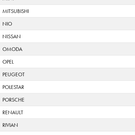
MITSUBISHI
NIO
NISSAN
OMODA
OPEL
PEUGEOT
POLESTAR
PORSCHE
RENAULT
RIVIAN