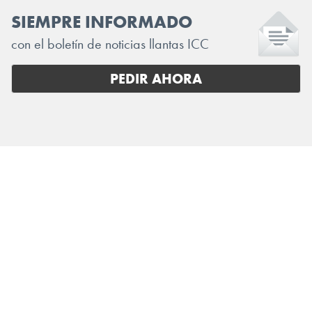
SIEMPRE INFORMADO
con el boletín de noticias llantas ICC
PEDIR AHORA