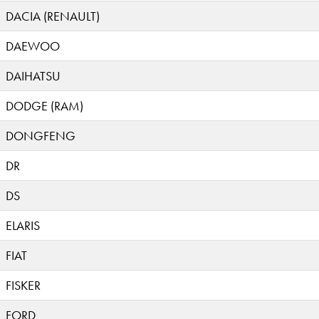
DACIA (RENAULT)
DAEWOO
DAIHATSU
DODGE (RAM)
DONGFENG
DR
DS
ELARIS
FIAT
FISKER
FORD