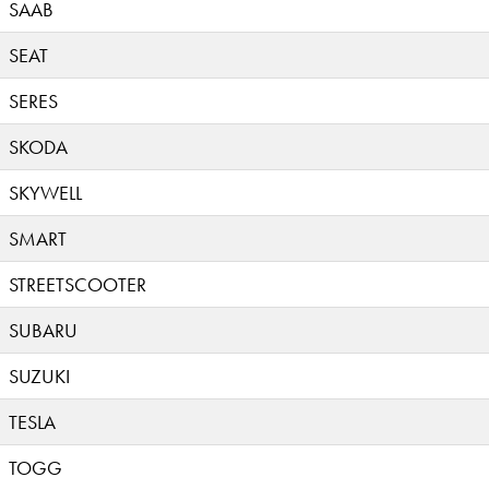
SAAB
SEAT
SERES
SKODA
SKYWELL
SMART
STREETSCOOTER
SUBARU
SUZUKI
TESLA
TOGG