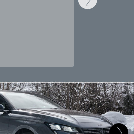
CAMBIAR