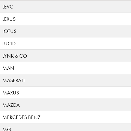
LEVC
LEXUS
LOTUS
LUCID
LYNK & CO
MAN
MASERATI
MAXUS
MAZDA
MERCEDES BENZ
MG