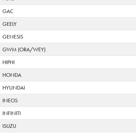
GAC
GEELY
GENESIS
GWM (ORA/WEY)
HIPHI
HONDA
HYUNDAI
INEOS
INFINITI
ISUZU