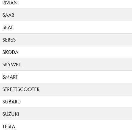
RIVIAN
SAAB
SEAT
SERES
SKODA
SKYWELL
SMART
STREETSCOOTER
SUBARU
SUZUKI
TESLA