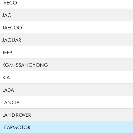
IVECO
JAC
JAECOO
JAGUAR
JEEP
KGM-SSANGYONG
KIA
LADA
LANCIA
LAND ROVER
LEAPMOTOR