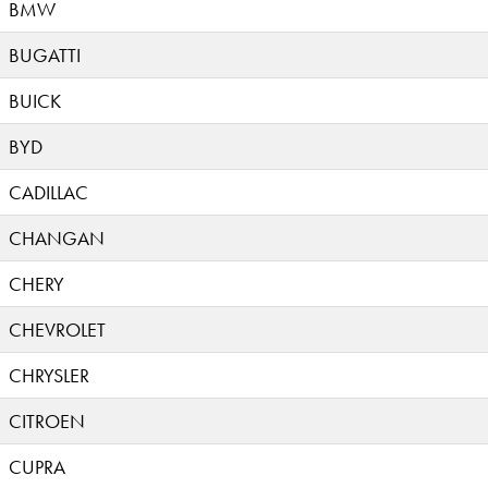
BMW
BUGATTI
BUICK
BYD
CADILLAC
CHANGAN
CHERY
CHEVROLET
CHRYSLER
CITROEN
CUPRA