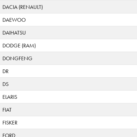
DACIA (RENAULT)
DAEWOO
DAIHATSU
DODGE (RAM)
DONGFENG
DR
DS
ELARIS
FIAT
FISKER
FORD