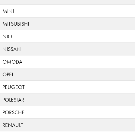
MINI
MITSUBISHI
NIO
NISSAN
OMODA
OPEL
PEUGEOT
POLESTAR
PORSCHE
RENAULT