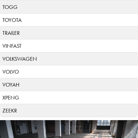
TOGG
TOYOTA
TRAILER
VINFAST
VOLKSWAGEN
VOLVO
VOYAH
XPENG
ZEEKR