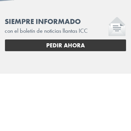
SIEMPRE INFORMADO
con el boletín de noticias llantas ICC
PEDIR AHORA