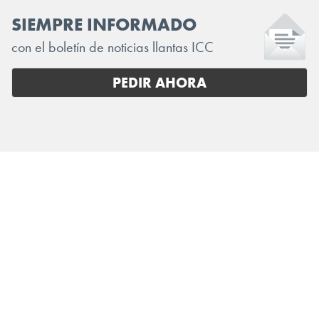
SIEMPRE INFORMADO
con el boletín de noticias llantas ICC
PEDIR AHORA