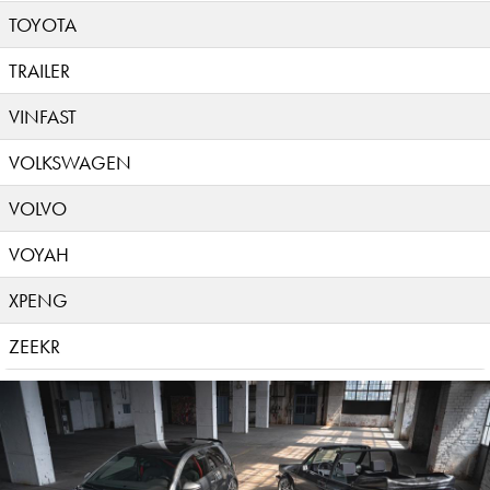
TOYOTA
TRAILER
VINFAST
VOLKSWAGEN
VOLVO
VOYAH
XPENG
ZEEKR