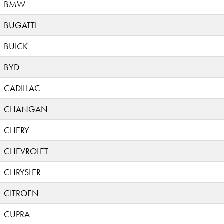
BMW
BUGATTI
BUICK
BYD
CADILLAC
CHANGAN
CHERY
CHEVROLET
CHRYSLER
CITROEN
CUPRA