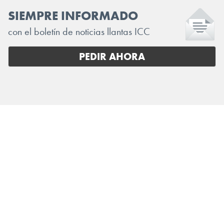
SIEMPRE INFORMADO
con el boletín de noticias llantas ICC
PEDIR AHORA