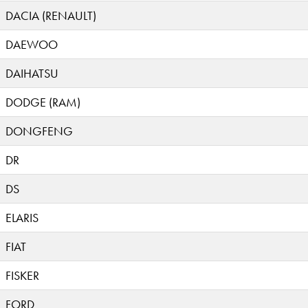
DACIA (RENAULT)
DAEWOO
DAIHATSU
DODGE (RAM)
DONGFENG
DR
DS
ELARIS
FIAT
FISKER
FORD