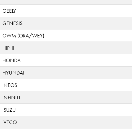
GEELY
GENESIS
GWM (ORA/WEY)
HIPHI
HONDA
HYUNDAI
INEOS
INFINITI
ISUZU
IVECO