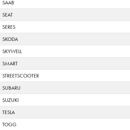
SAAB
SEAT
SERES
SKODA
SKYWELL
SMART
STREETSCOOTER
SUBARU
SUZUKI
TESLA
TOGG