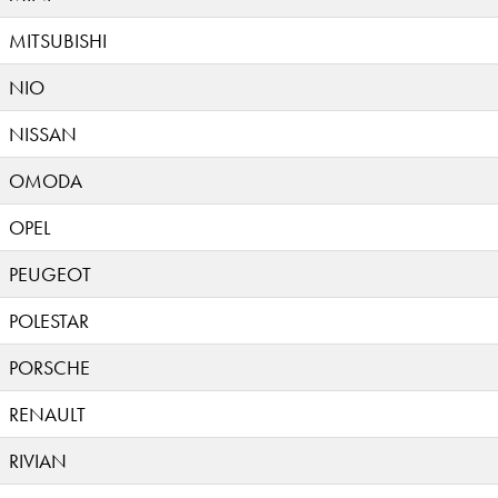
MITSUBISHI
NIO
NISSAN
OMODA
OPEL
PEUGEOT
POLESTAR
PORSCHE
RENAULT
RIVIAN