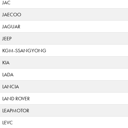
JAC
JAECOO
JAGUAR
JEEP
KGM-SSANGYONG
KIA
LADA
LANCIA
LAND ROVER
LEAPMOTOR
LEVC