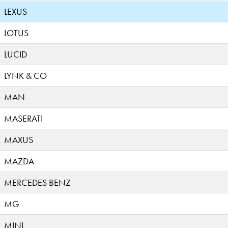
LEXUS
LOTUS
LUCID
LYNK & CO
MAN
MASERATI
MAXUS
MAZDA
MERCEDES BENZ
MG
MINI