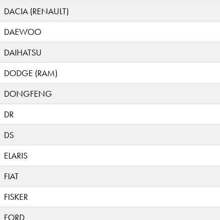
DACIA (RENAULT)
DAEWOO
DAIHATSU
DODGE (RAM)
DONGFENG
DR
DS
ELARIS
FIAT
FISKER
FORD