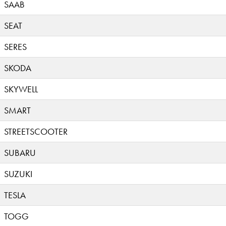
SAAB
SEAT
SERES
SKODA
SKYWELL
SMART
STREETSCOOTER
SUBARU
SUZUKI
TESLA
TOGG