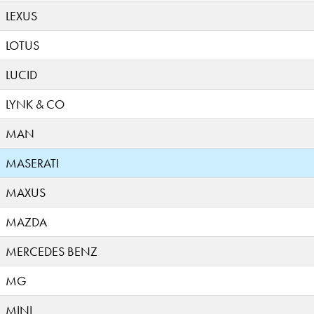
LEXUS
LOTUS
LUCID
LYNK & CO
MAN
MASERATI
MAXUS
MAZDA
MERCEDES BENZ
MG
MINI