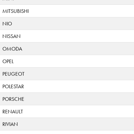
MITSUBISHI
NIO
NISSAN
OMODA
OPEL
PEUGEOT
POLESTAR
PORSCHE
RENAULT
RIVIAN