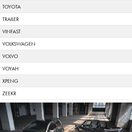
TOYOTA
TRAILER
VINFAST
VOLKSWAGEN
VOLVO
VOYAH
XPENG
ZEEKR