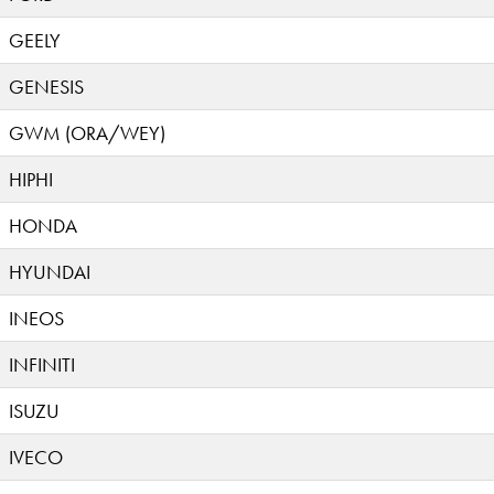
GEELY
GENESIS
GWM (ORA/WEY)
HIPHI
HONDA
HYUNDAI
INEOS
INFINITI
ISUZU
IVECO