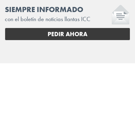
SIEMPRE INFORMADO
con el boletín de noticias llantas ICC
PEDIR AHORA