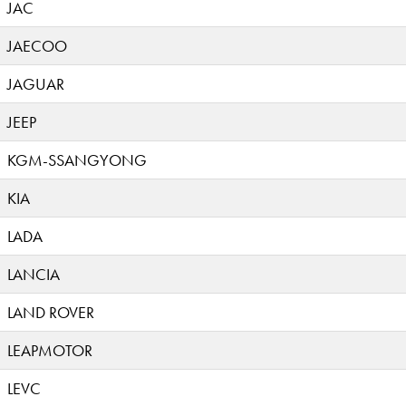
JAC
JAECOO
JAGUAR
JEEP
KGM-SSANGYONG
KIA
LADA
LANCIA
LAND ROVER
LEAPMOTOR
LEVC