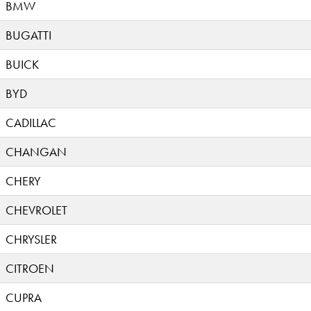
BMW
BUGATTI
BUICK
BYD
CADILLAC
CHANGAN
CHERY
CHEVROLET
CHRYSLER
CITROEN
CUPRA