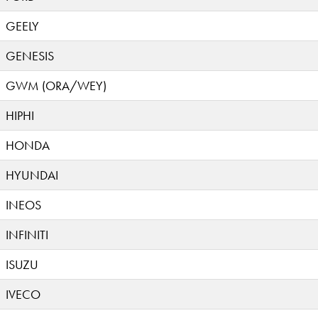
GEELY
GENESIS
GWM (ORA/WEY)
HIPHI
HONDA
HYUNDAI
INEOS
INFINITI
ISUZU
IVECO