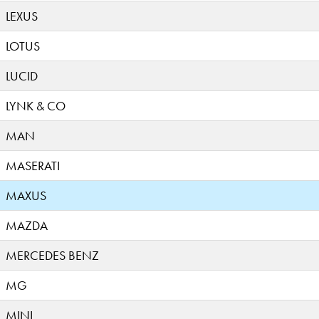
LEXUS
LOTUS
LUCID
LYNK & CO
MAN
MASERATI
MAXUS
MAZDA
MERCEDES BENZ
MG
MINI