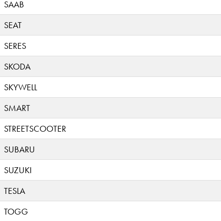
SAAB
SEAT
SERES
SKODA
SKYWELL
SMART
STREETSCOOTER
SUBARU
SUZUKI
TESLA
TOGG