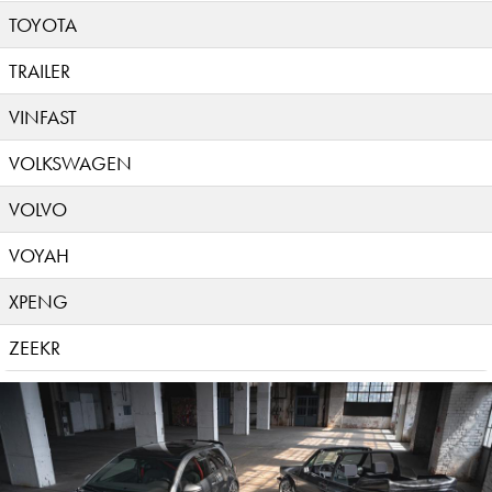
TOYOTA
TRAILER
VINFAST
VOLKSWAGEN
VOLVO
VOYAH
XPENG
ZEEKR