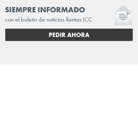
SIEMPRE INFORMADO
con el boletín de noticias llantas ICC
PEDIR AHORA