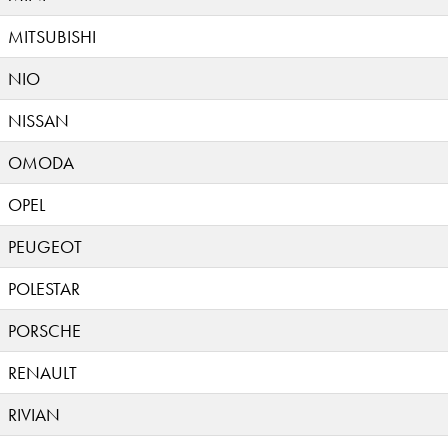
MITSUBISHI
NIO
NISSAN
OMODA
OPEL
PEUGEOT
POLESTAR
PORSCHE
RENAULT
RIVIAN