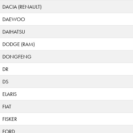
DACIA (RENAULT)
DAEWOO
DAIHATSU
DODGE (RAM)
DONGFENG
DR
DS
ELARIS
FIAT
FISKER
FORD