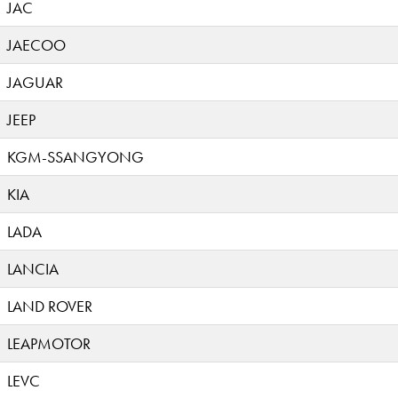
JAC
JAECOO
JAGUAR
JEEP
KGM-SSANGYONG
KIA
LADA
LANCIA
LAND ROVER
LEAPMOTOR
LEVC