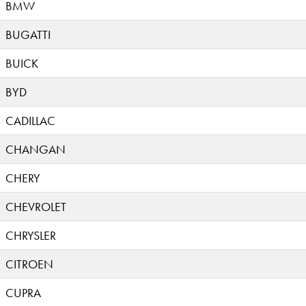
BMW
BUGATTI
BUICK
BYD
CADILLAC
CHANGAN
CHERY
CHEVROLET
CHRYSLER
CITROEN
CUPRA