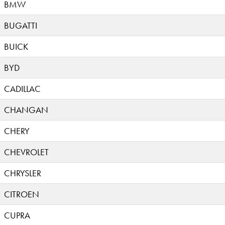
BMW
BUGATTI
BUICK
BYD
CADILLAC
CHANGAN
CHERY
CHEVROLET
CHRYSLER
CITROEN
CUPRA