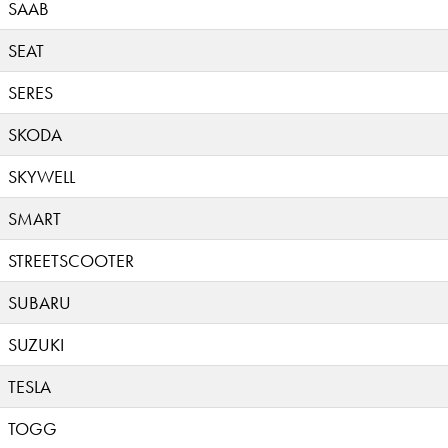
SAAB
SEAT
SERES
SKODA
SKYWELL
SMART
STREETSCOOTER
SUBARU
SUZUKI
TESLA
TOGG