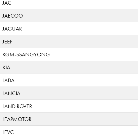
JAC
JAECOO
JAGUAR
JEEP
KGM-SSANGYONG
KIA
LADA
LANCIA
LAND ROVER
LEAPMOTOR
LEVC