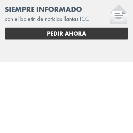
SIEMPRE INFORMADO
con el boletín de noticias llantas ICC
PEDIR AHORA