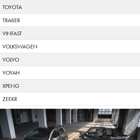
TOYOTA
TRAILER
VINFAST
VOLKSWAGEN
VOLVO
VOYAH
XPENG
ZEEKR