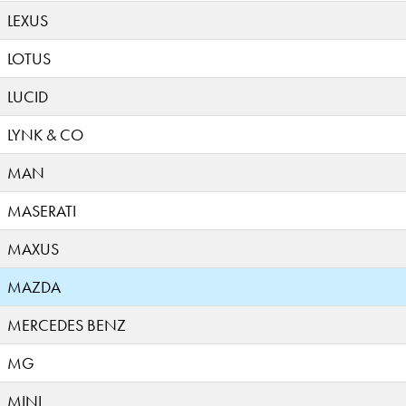
LEXUS
LOTUS
LUCID
LYNK & CO
MAN
MASERATI
MAXUS
MAZDA
MERCEDES BENZ
MG
MINI