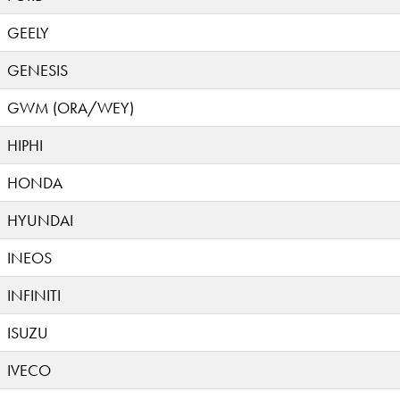
GEELY
GENESIS
GWM (ORA/WEY)
HIPHI
HONDA
HYUNDAI
INEOS
INFINITI
ISUZU
IVECO