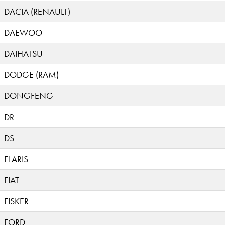
DACIA (RENAULT)
DAEWOO
DAIHATSU
DODGE (RAM)
DONGFENG
DR
DS
ELARIS
FIAT
FISKER
FORD