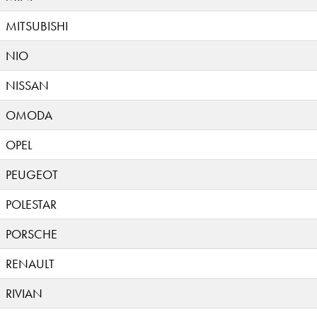
MITSUBISHI
NIO
NISSAN
OMODA
OPEL
PEUGEOT
POLESTAR
PORSCHE
RENAULT
RIVIAN