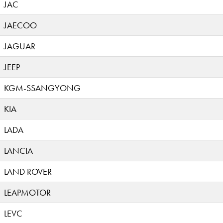
JAC
JAECOO
JAGUAR
JEEP
KGM-SSANGYONG
KIA
LADA
LANCIA
LAND ROVER
LEAPMOTOR
LEVC