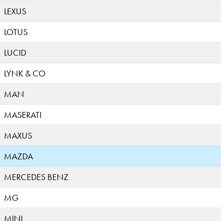
LEXUS
LOTUS
LUCID
LYNK & CO
MAN
MASERATI
MAXUS
MAZDA
MERCEDES BENZ
MG
MINI