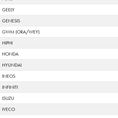
GEELY
GENESIS
GWM (ORA/WEY)
HIPHI
HONDA
HYUNDAI
INEOS
INFINITI
ISUZU
IVECO