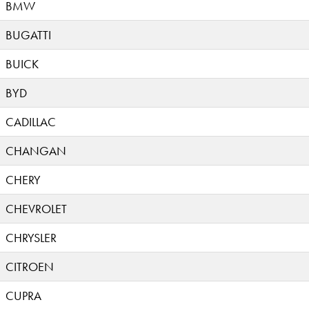
BMW
BUGATTI
BUICK
BYD
CADILLAC
CHANGAN
CHERY
CHEVROLET
CHRYSLER
CITROEN
CUPRA