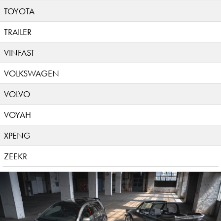
TOYOTA
TRAILER
VINFAST
VOLKSWAGEN
VOLVO
VOYAH
XPENG
ZEEKR