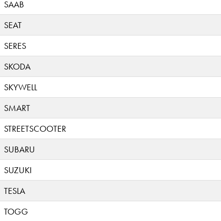
SAAB
SEAT
SERES
SKODA
SKYWELL
SMART
STREETSCOOTER
SUBARU
SUZUKI
TESLA
TOGG