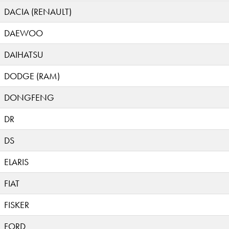
DACIA (RENAULT)
DAEWOO
DAIHATSU
DODGE (RAM)
DONGFENG
DR
DS
ELARIS
FIAT
FISKER
FORD