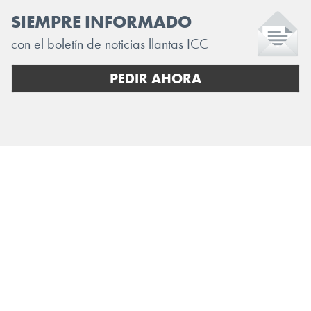
SIEMPRE INFORMADO
con el boletín de noticias llantas ICC
PEDIR AHORA